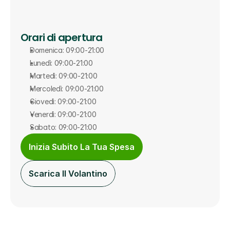
Orari di apertura
Domenica: 09:00-21:00
Lunedì: 09:00-21:00
Martedì: 09:00-21:00
Mercoledì: 09:00-21:00
Giovedì: 09:00-21:00
Venerdì: 09:00-21:00
Sabato: 09:00-21:00
Inizia Subito La Tua Spesa
Scarica Il Volantino