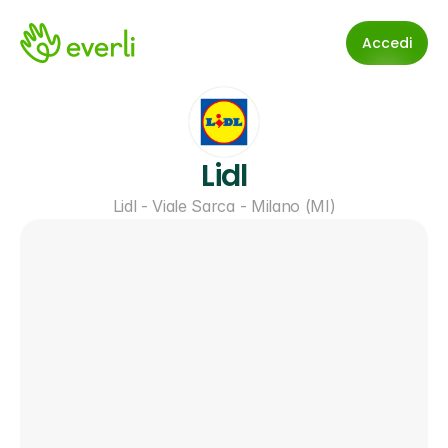
Accedi
Lidl
Lidl - Viale Sarca - Milano (MI)