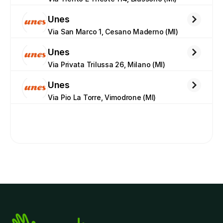
Unes
Via San Marco 1, Cesano Maderno (MI)
Unes
Via Privata Trilussa 26, Milano (MI)
Unes
Via Pio La Torre, Vimodrone (MI)