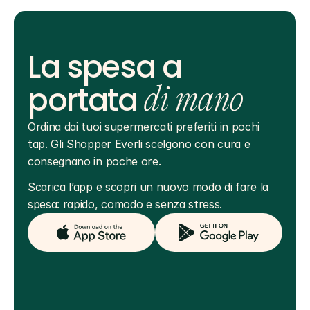
La spesa a
portata
di mano
Ordina dai tuoi supermercati preferiti in pochi 
tap. Gli Shopper Everli scelgono con cura e 
consegnano in poche ore.
Scarica l’app e scopri un nuovo modo di fare la 
spesa: rapido, comodo e senza stress.