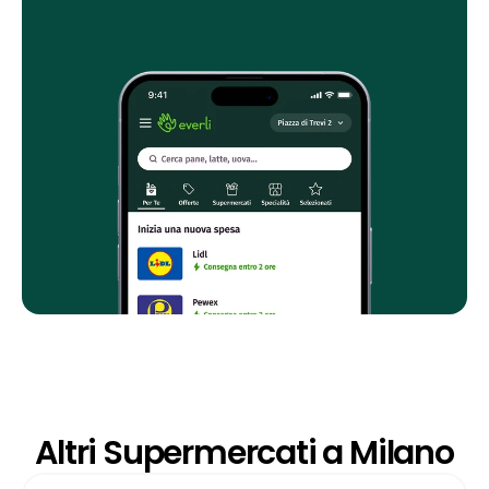
Altri Supermercati a Milano