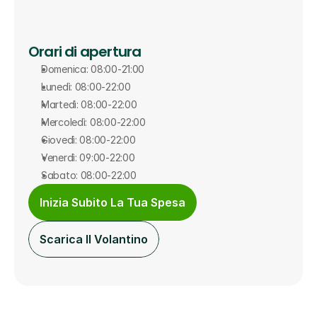
Orari di apertura
Domenica: 08:00-21:00
Lunedì: 08:00-22:00
Martedì: 08:00-22:00
Mercoledì: 08:00-22:00
Giovedì: 08:00-22:00
Venerdì: 09:00-22:00
Sabato: 08:00-22:00
Inizia Subito La Tua Spesa
Scarica Il Volantino