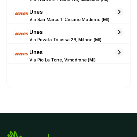
Unes
Via San Marco 1, Cesano Maderno (MI)
Unes
Via Privata Trilussa 26, Milano (MI)
Unes
Via Pio La Torre, Vimodrone (MI)