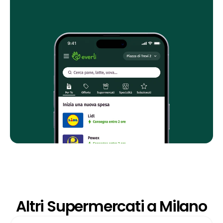
Altri Supermercati a Milano