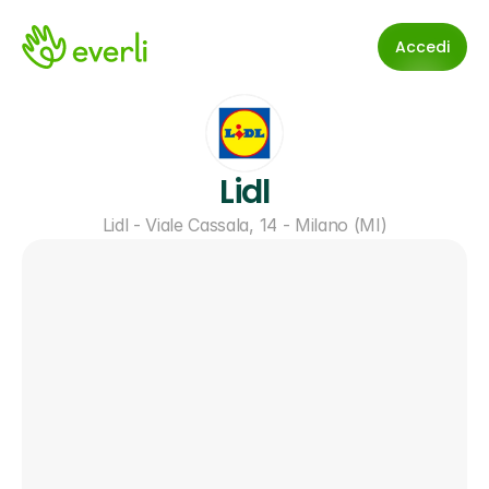
Accedi
Lidl
Lidl - Viale Cassala, 14 - Milano (MI)