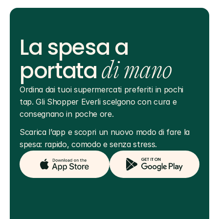
La spesa a
portata
di mano
Ordina dai tuoi supermercati preferiti in pochi 
tap. Gli Shopper Everli scelgono con cura e 
consegnano in poche ore.
Scarica l’app e scopri un nuovo modo di fare la 
spesa: rapido, comodo e senza stress.