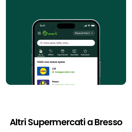
Altri Supermercati a Bresso