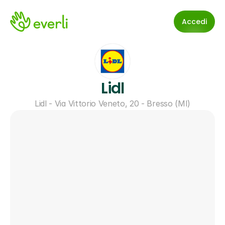
Accedi
Lidl
Lidl - Via Vittorio Veneto, 20 - Bresso (MI)