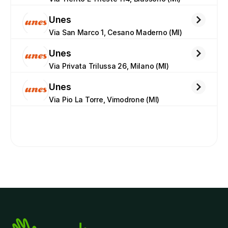
Unes
Via San Marco 1, Cesano Maderno (MI)
Unes
Via Privata Trilussa 26, Milano (MI)
Unes
Via Pio La Torre, Vimodrone (MI)