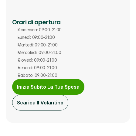
Orari di apertura
Domenica: 09:00-21:00
Lunedì: 09:00-21:00
Martedì: 09:00-21:00
Mercoledì: 09:00-21:00
Giovedì: 09:00-21:00
Venerdì: 09:00-21:00
Sabato: 09:00-21:00
Inizia Subito La Tua Spesa
Scarica Il Volantino