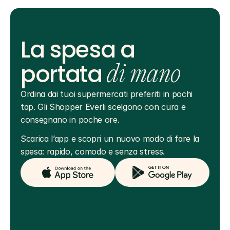
La spesa a
portata
di mano
Ordina dai tuoi supermercati preferiti in pochi 
tap. Gli Shopper Everli scelgono con cura e 
consegnano in poche ore.
Scarica l’app e scopri un nuovo modo di fare la 
spesa: rapido, comodo e senza stress.