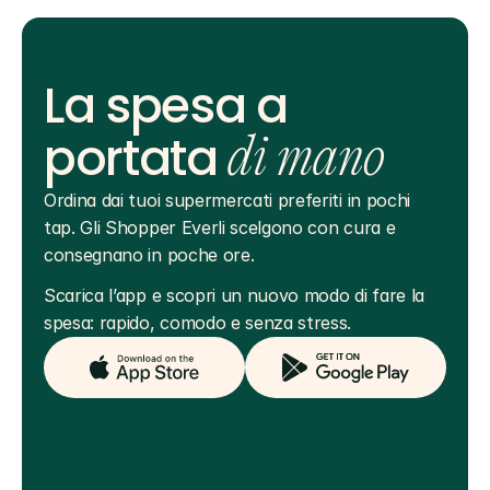
La spesa a
portata
di mano
Ordina dai tuoi supermercati preferiti in pochi 
tap. Gli Shopper Everli scelgono con cura e 
consegnano in poche ore.
Scarica l’app e scopri un nuovo modo di fare la 
spesa: rapido, comodo e senza stress.