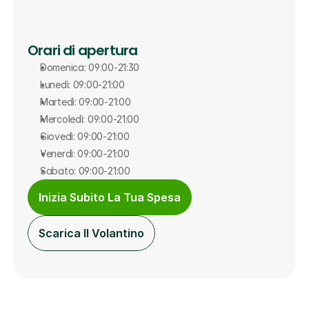
Orari di apertura
Domenica: 09:00-21:30
Lunedì: 09:00-21:00
Martedì: 09:00-21:00
Mercoledì: 09:00-21:00
Giovedì: 09:00-21:00
Venerdì: 09:00-21:00
Sabato: 09:00-21:00
Inizia Subito La Tua Spesa
Scarica Il Volantino