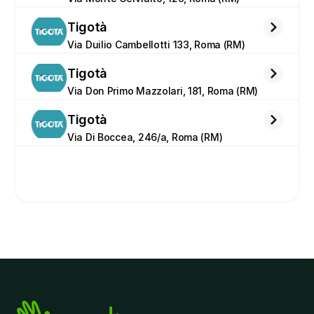
Tigotà
Via Duilio Cambellotti 133, Roma (RM)
Tigotà
Via Don Primo Mazzolari, 181, Roma (RM)
Tigotà
Via Di Boccea, 246/a, Roma (RM)