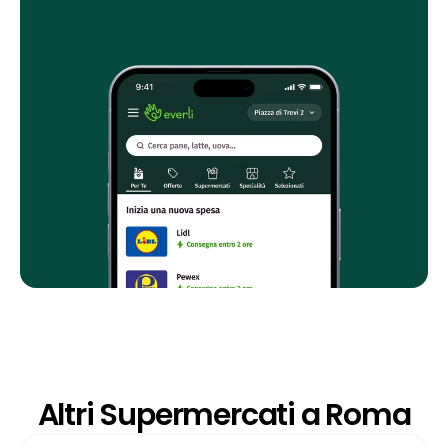
Altri Supermercati a Roma