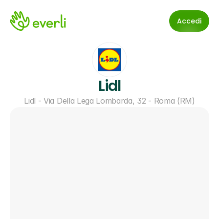
Accedi
Lidl
Lidl - Via Della Lega Lombarda, 32 - Roma (RM)