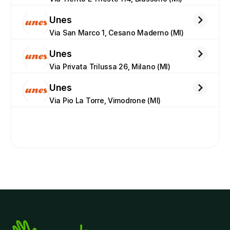
Unes
Via San Marco 1, Cesano Maderno (MI)
Unes
Via Privata Trilussa 26, Milano (MI)
Unes
Via Pio La Torre, Vimodrone (MI)