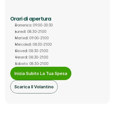
Orari di apertura
Domenica: 09:00-20:30
Lunedì: 08:30-21:00
Martedì: 09:00-21:00
Mercoledì: 08:30-21:00
Giovedì: 08:30-21:00
Venerdì: 08:30-21:00
Sabato: 08:30-21:00
Inizia Subito La Tua Spesa
Scarica Il Volantino