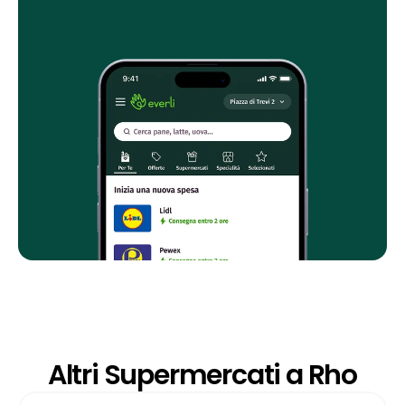
Altri Supermercati a Rho