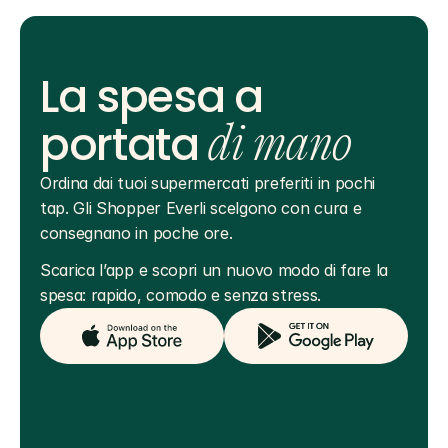
La spesa a
portata
di mano
Ordina dai tuoi supermercati preferiti in pochi 
tap. Gli Shopper Everli scelgono con cura e 
consegnano in poche ore.
Scarica l’app e scopri un nuovo modo di fare la 
spesa: rapido, comodo e senza stress.