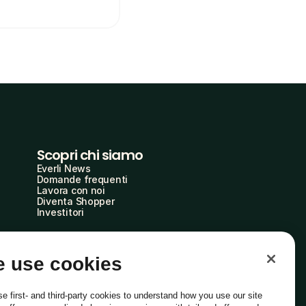
Scopri chi siamo
Everli News
Domande frequenti
Lavora con noi
Diventa Shopper
Investitori
 use cookies
e first- and third-party cookies to understand how you use our site