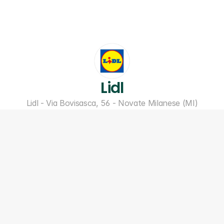
Lidl
Lidl - Via Bovisasca, 56 - Novate Milanese (MI)