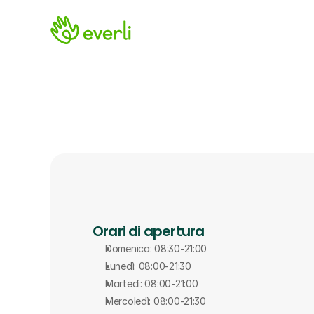
Orari di apertura
Domenica: 08:30-21:00
Lunedì: 08:00-21:30
Martedì: 08:00-21:00
Mercoledì: 08:00-21:30