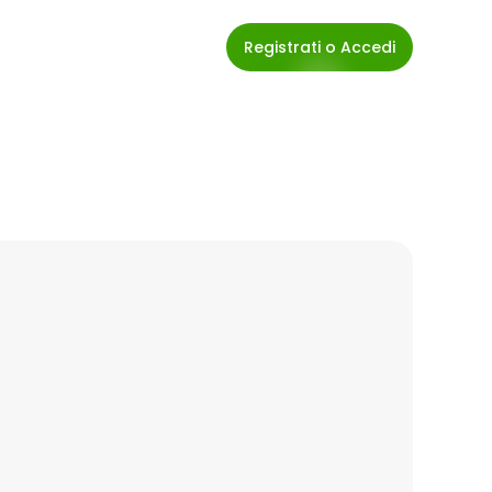
Registrati o Accedi