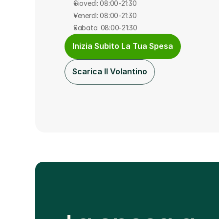
Giovedì: 08:00-21:30
Venerdì: 08:00-21:30
Sabato: 08:00-21:30
Inizia Subito La Tua Spesa
Scarica Il Volantino