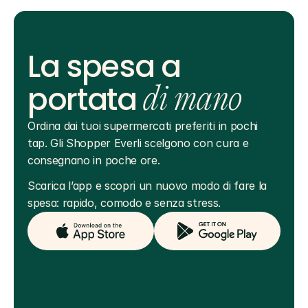
La spesa a
portata
di mano
Ordina dai tuoi supermercati preferiti in pochi 
tap. Gli Shopper Everli scelgono con cura e 
consegnano in poche ore.
Scarica l’app e scopri un nuovo modo di fare la 
spesa: rapido, comodo e senza stress.