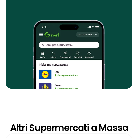
Altri Supermercati a Massa