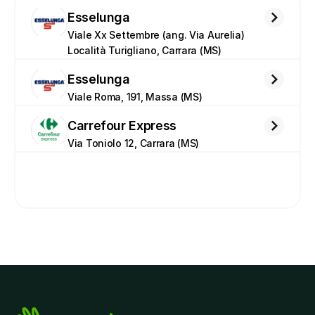
Esselunga
Viale Xx Settembre (ang. Via Aurelia) 
Località Turigliano, Carrara (MS)
Esselunga
Viale Roma, 191, Massa (MS)
Carrefour Express
Via Toniolo 12, Carrara (MS)