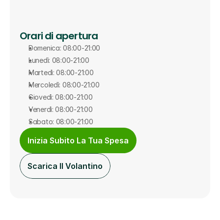
Orari di apertura
Domenica: 08:00-21:00
Lunedì: 08:00-21:00
Martedì: 08:00-21:00
Mercoledì: 08:00-21:00
Giovedì: 08:00-21:00
Venerdì: 08:00-21:00
Sabato: 08:00-21:00
Inizia Subito La Tua Spesa
Scarica Il Volantino