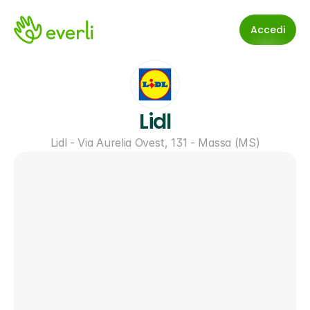
Accedi
Lidl
Lidl - Via Aurelia Ovest, 131 - Massa (MS)