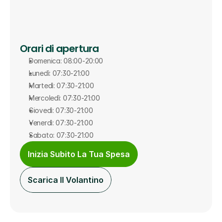
Orari di apertura
Domenica: 08:00-20:00
Lunedì: 07:30-21:00
Martedì: 07:30-21:00
Mercoledì: 07:30-21:00
Giovedì: 07:30-21:00
Venerdì: 07:30-21:00
Sabato: 07:30-21:00
Inizia Subito La Tua Spesa
Scarica Il Volantino