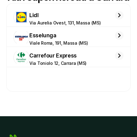
Lidl
Via Aurelia Ovest, 131, Massa (MS)
Esselunga
Viale Roma, 191, Massa (MS)
Carrefour Express
Via Toniolo 12, Carrara (MS)