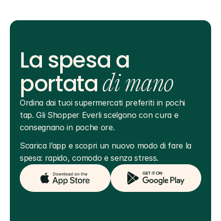
La spesa a
portata
di mano
Ordina dai tuoi supermercati preferiti in pochi 
tap. Gli Shopper Everli scelgono con cura e 
consegnano in poche ore.
Scarica l’app e scopri un nuovo modo di fare la 
spesa: rapido, comodo e senza stress.