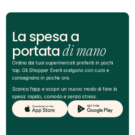
La spesa a
portata
di mano
Ordina dai tuoi supermercati preferiti in pochi 
tap. Gli Shopper Everli scelgono con cura e 
consegnano in poche ore.
Scarica l’app e scopri un nuovo modo di fare la 
spesa: rapido, comodo e senza stress.