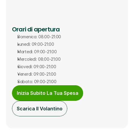
Orari di apertura
Domenica: 08:00-21:00
Lunedì: 09:00-21:00
Martedì: 09:00-21:00
Mercoledì: 08:00-21:00
Giovedì: 09:00-21:00
Venerdì: 09:00-21:00
Sabato: 09:00-21:00
Inizia Subito La Tua Spesa
Scarica Il Volantino