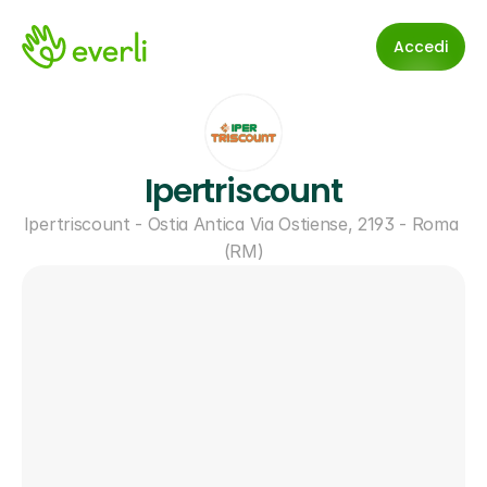
Accedi
Ipertriscount
Ipertriscount - Ostia Antica Via Ostiense, 2193 - Roma 
(RM)