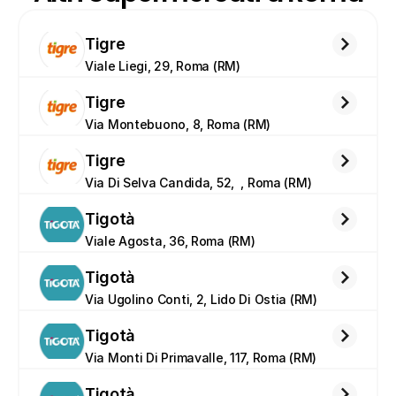
Tigre
Viale Liegi, 29, Roma (RM)
Tigre
Via Montebuono, 8, Roma (RM)
Tigre
Via Di Selva Candida, 52,  , Roma (RM)
Tigotà
Viale Agosta, 36, Roma (RM)
Tigotà
Via Ugolino Conti, 2, Lido Di Ostia (RM)
Tigotà
Via Monti Di Primavalle, 117, Roma (RM)
Tigotà