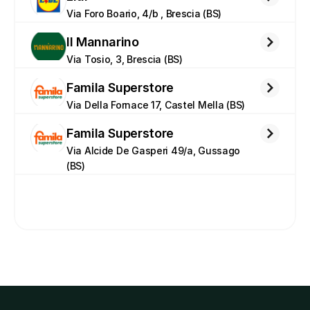
Via Foro Boario, 4/b , Brescia (BS)
Il Mannarino
Via Tosio, 3, Brescia (BS)
Famila Superstore
Via Della Fornace 17, Castel Mella (BS)
Famila Superstore
Via Alcide De Gasperi 49/a, Gussago 
(BS)