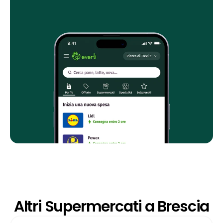
Altri Supermercati a Brescia