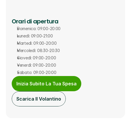
Orari di apertura
Domenica: 09:00-20:00
Lunedì: 09:00-21:00
Martedì: 09:00-20:00
Mercoledì: 08:30-20:30
Giovedì: 09:00-20:00
Venerdì: 09:00-20:00
Sabato: 09:00-20:00
Inizia Subito La Tua Spesa
Scarica Il Volantino