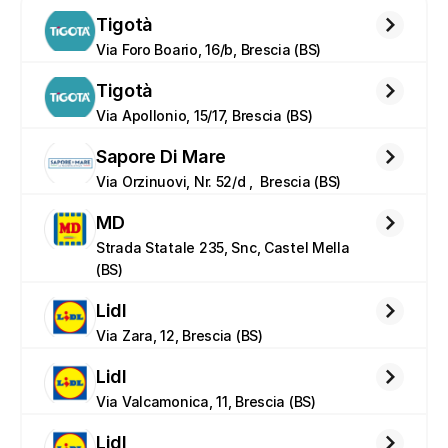
Tigotà
Via Foro Boario, 16/b, Brescia (BS)
Tigotà
Via Apollonio, 15/17, Brescia (BS)
Sapore Di Mare
Via Orzinuovi, Nr. 52/d ,  Brescia (BS)
MD
Strada Statale 235, Snc, Castel Mella 
(BS)
Lidl
Via Zara, 12, Brescia (BS)
Lidl
Via Valcamonica, 11, Brescia (BS)
Lidl