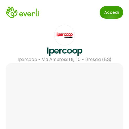
Accedi
Ipercoop
Ipercoop - Via Ambrosetti, 10 - Brescia (BS)