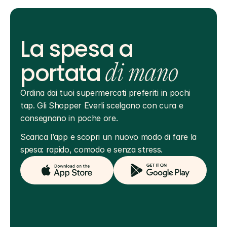
La spesa a
portata
di mano
Ordina dai tuoi supermercati preferiti in pochi 
tap. Gli Shopper Everli scelgono con cura e 
consegnano in poche ore.
Scarica l’app e scopri un nuovo modo di fare la 
spesa: rapido, comodo e senza stress.