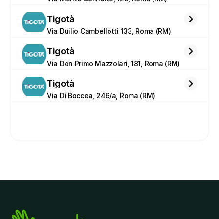
Tigotà
Via Duilio Cambellotti 133, Roma (RM)
Tigotà
Via Don Primo Mazzolari, 181, Roma (RM)
Tigotà
Via Di Boccea, 246/a, Roma (RM)