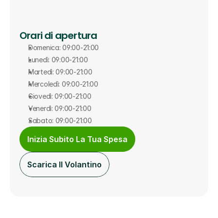
Orari di apertura
Domenica: 09:00-21:00
Lunedì: 09:00-21:00
Martedì: 09:00-21:00
Mercoledì: 09:00-21:00
Giovedì: 09:00-21:00
Venerdì: 09:00-21:00
Sabato: 09:00-21:00
Inizia Subito La Tua Spesa
Scarica Il Volantino