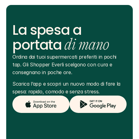
La spesa a
portata
di mano
Ordina dai tuoi supermercati preferiti in pochi 
tap. Gli Shopper Everli scelgono con cura e 
consegnano in poche ore.
Scarica l’app e scopri un nuovo modo di fare la 
spesa: rapido, comodo e senza stress.