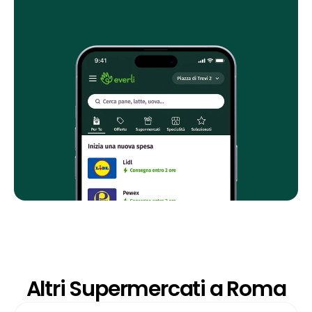
Altri Supermercati a Roma