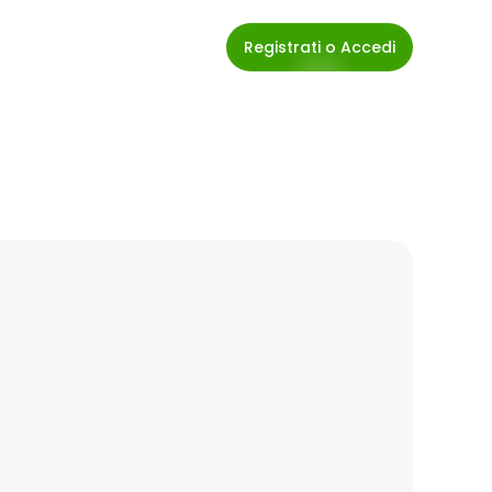
Registrati o Accedi