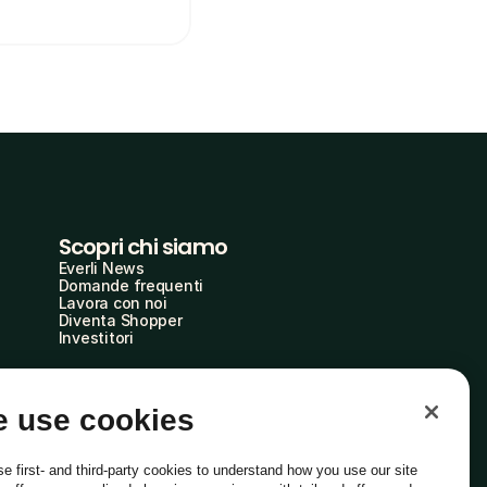
Scopri chi siamo
Everli News
Domande frequenti
Lavora con noi
Diventa Shopper
Investitori
 use cookies
e first- and third-party cookies to understand how you use our site