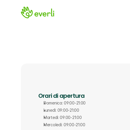
Orari di apertura
Domenica: 09:00-21:00
Lunedì: 09:00-21:00
Martedì: 09:00-21:00
Mercoledì: 09:00-21:00