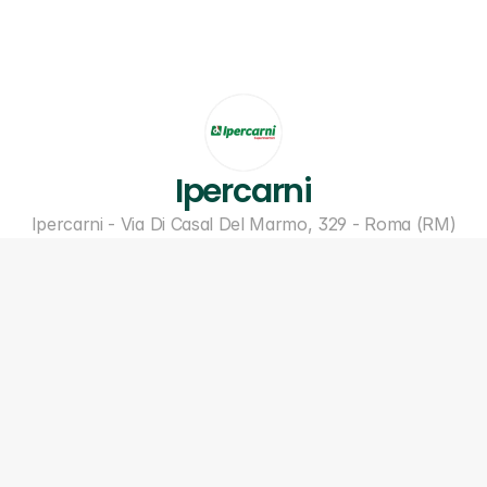
Ipercarni
Ipercarni - Via Di Casal Del Marmo, 329 - Roma (RM)