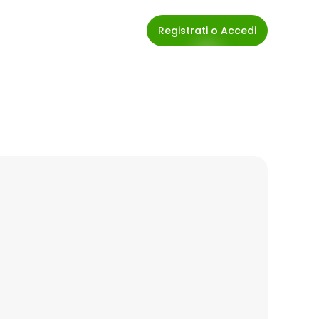
Registrati o Accedi