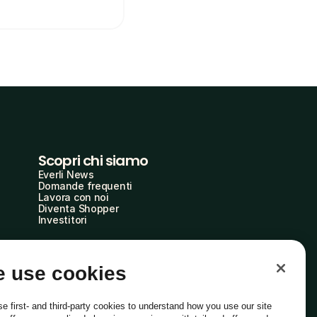
Scopri chi siamo
Everli News
Domande frequenti
Lavora con noi
Diventa Shopper
Investitori
 use cookies
e first- and third-party cookies to understand how you use our site