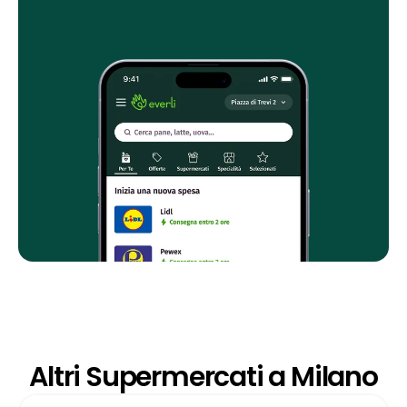
Altri Supermercati a Milano