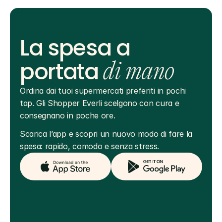
La spesa a
portata
di mano
Ordina dai tuoi supermercati preferiti in pochi 
tap. Gli Shopper Everli scelgono con cura e 
consegnano in poche ore.
Scarica l’app e scopri un nuovo modo di fare la 
spesa: rapido, comodo e senza stress.