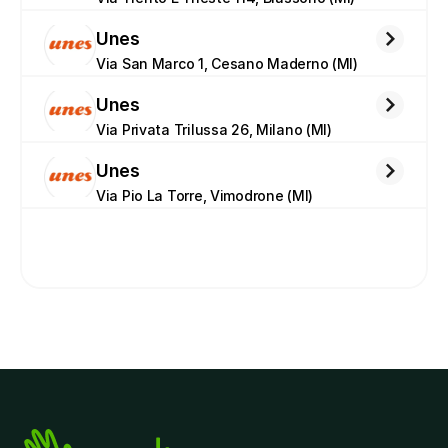
Unes
Via San Marco 1, Cesano Maderno (MI)
Unes
Via Privata Trilussa 26, Milano (MI)
Unes
Via Pio La Torre, Vimodrone (MI)