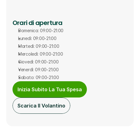
Orari di apertura
Domenica: 09:00-21:00
Lunedì: 09:00-21:00
Martedì: 09:00-21:00
Mercoledì: 09:00-21:00
Giovedì: 09:00-21:00
Venerdì: 09:00-21:00
Sabato: 09:00-21:00
Inizia Subito La Tua Spesa
Scarica Il Volantino