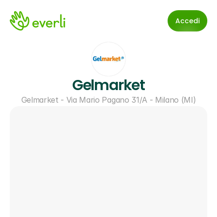
Accedi
Gelmarket
Gelmarket - Via Mario Pagano 31/A - Milano (MI)