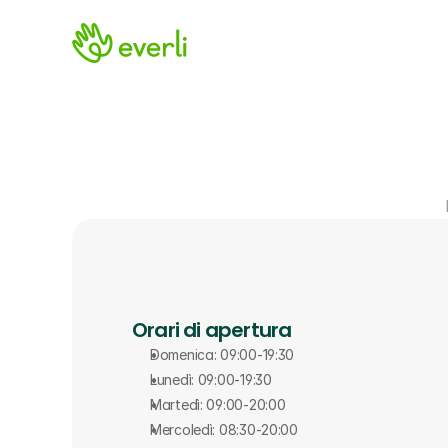
Orari di apertura
Domenica: 09:00-19:30
Lunedì: 09:00-19:30
Martedì: 09:00-20:00
Mercoledì: 08:30-20:00