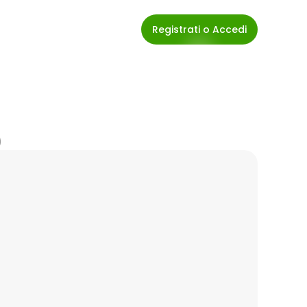
Registrati o Accedi
)