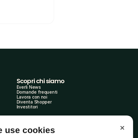
Scopri chi siamo
Everli News
Domande frequenti
Lavora con noi
Diventa Shopper
Investitori
 use cookies