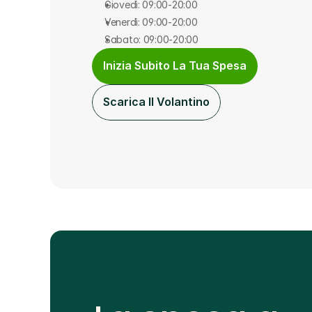
Giovedì: 09:00-20:00
Venerdì: 09:00-20:00
Sabato: 09:00-20:00
Inizia Subito La Tua Spesa
Scarica Il Volantino