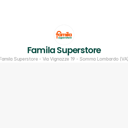
Famila Superstore
Famila Superstore - Via Vignazze 19 - Somma Lombardo (VA