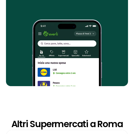
Altri Supermercati a Roma