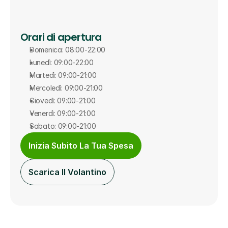
Orari di apertura
Domenica: 08:00-22:00
Lunedì: 09:00-22:00
Martedì: 09:00-21:00
Mercoledì: 09:00-21:00
Giovedì: 09:00-21:00
Venerdì: 09:00-21:00
Sabato: 09:00-21:00
Inizia Subito La Tua Spesa
Scarica Il Volantino