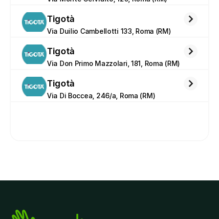
Tigotà
Via Duilio Cambellotti 133, Roma (RM)
Tigotà
Via Don Primo Mazzolari, 181, Roma (RM)
Tigotà
Via Di Boccea, 246/a, Roma (RM)