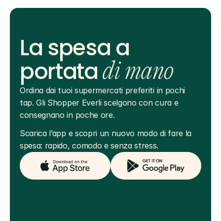
La spesa a
portata
di mano
Ordina dai tuoi supermercati preferiti in pochi 
tap. Gli Shopper Everli scelgono con cura e 
consegnano in poche ore.
Scarica l’app e scopri un nuovo modo di fare la 
spesa: rapido, comodo e senza stress.