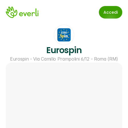
Accedi
Eurospin
Eurospin - Via Camillo Prampolini 6/12 - Roma (RM)