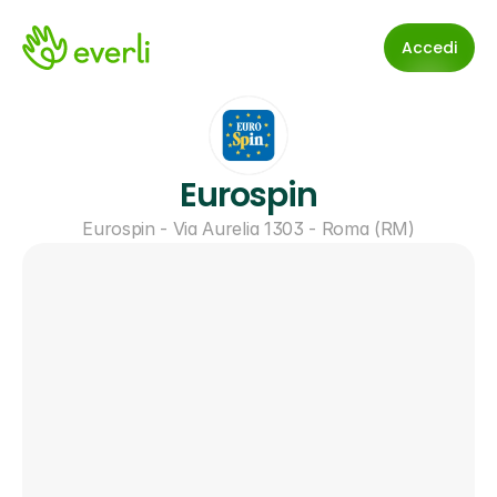
Accedi
Eurospin
Eurospin - Via Aurelia 1303 - Roma (RM)