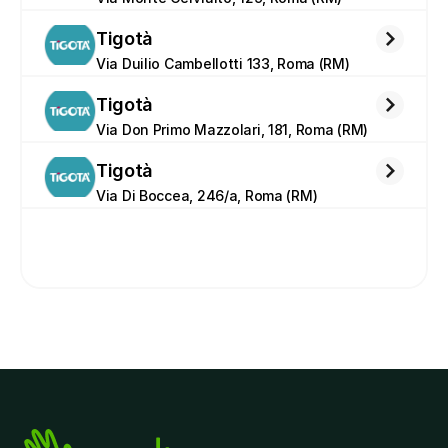
Tigotà
Via Duilio Cambellotti 133, Roma (RM)
Tigotà
Via Don Primo Mazzolari, 181, Roma (RM)
Tigotà
Via Di Boccea, 246/a, Roma (RM)