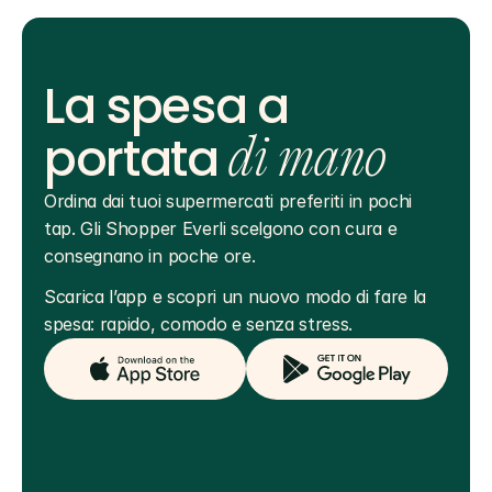
La spesa a
portata
di mano
Ordina dai tuoi supermercati preferiti in pochi 
tap. Gli Shopper Everli scelgono con cura e 
consegnano in poche ore.
Scarica l’app e scopri un nuovo modo di fare la 
spesa: rapido, comodo e senza stress.