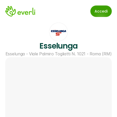
Accedi
Esselunga
Esselunga - Viale Palmiro Togliatti N. 1021 - Roma (RM)