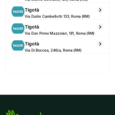
Tigotà
Via Duilio Cambellotti 133, Roma (RM)
Tigotà
Via Don Primo Mazzolari, 181, Roma (RM)
Tigotà
Via Di Boccea, 246/a, Roma (RM)