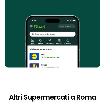
Altri Supermercati a Roma