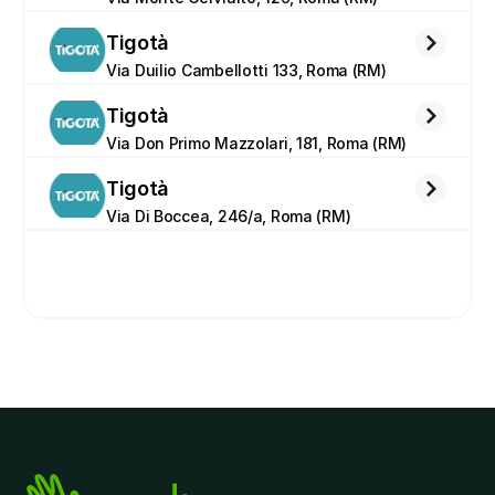
Tigotà
Via Duilio Cambellotti 133, Roma (RM)
Tigotà
Via Don Primo Mazzolari, 181, Roma (RM)
Tigotà
Via Di Boccea, 246/a, Roma (RM)