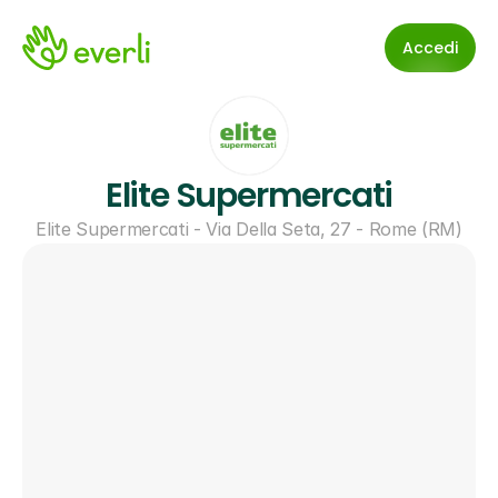
Accedi
Elite Supermercati
Elite Supermercati - Via Della Seta, 27 - Rome (RM)