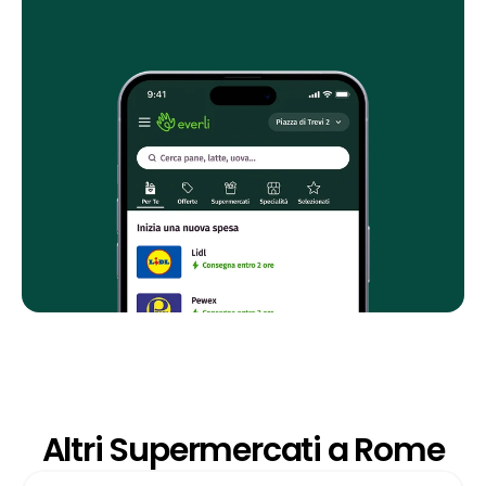
Altri Supermercati a Rome