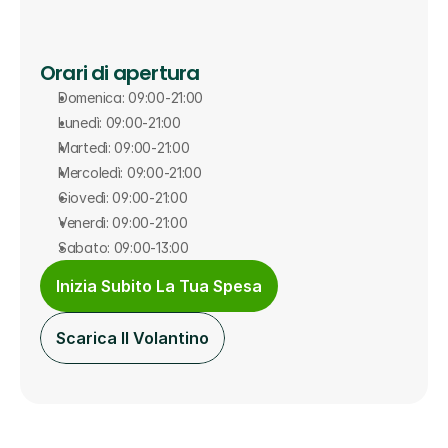
Orari di apertura
Domenica: 09:00-21:00
Lunedì: 09:00-21:00
Martedì: 09:00-21:00
Mercoledì: 09:00-21:00
Giovedì: 09:00-21:00
Venerdì: 09:00-21:00
Sabato: 09:00-13:00
Inizia Subito La Tua Spesa
Scarica Il Volantino