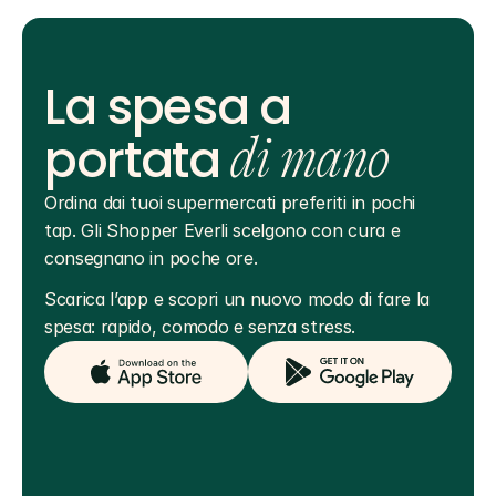
La spesa a
portata
di mano
Ordina dai tuoi supermercati preferiti in pochi 
tap. Gli Shopper Everli scelgono con cura e 
consegnano in poche ore.
Scarica l’app e scopri un nuovo modo di fare la 
spesa: rapido, comodo e senza stress.