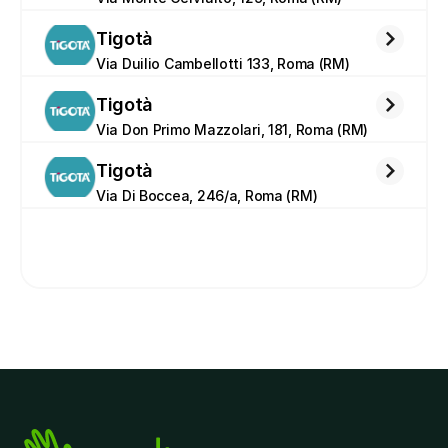
Tigotà
Via Duilio Cambellotti 133, Roma (RM)
Tigotà
Via Don Primo Mazzolari, 181, Roma (RM)
Tigotà
Via Di Boccea, 246/a, Roma (RM)