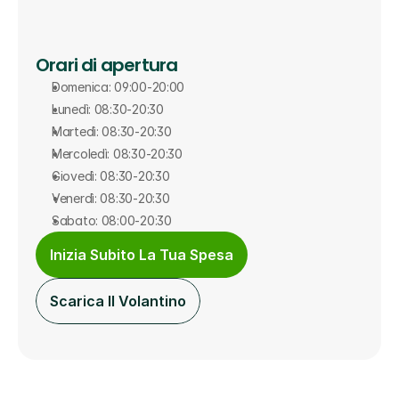
Orari di apertura
Domenica: 09:00-20:00
Lunedì: 08:30-20:30
Martedì: 08:30-20:30
Mercoledì: 08:30-20:30
Giovedì: 08:30-20:30
Venerdì: 08:30-20:30
Sabato: 08:00-20:30
Inizia Subito La Tua Spesa
Scarica Il Volantino