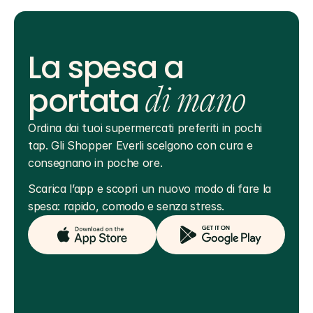
La spesa a
portata
di mano
Ordina dai tuoi supermercati preferiti in pochi 
tap. Gli Shopper Everli scelgono con cura e 
consegnano in poche ore.
Scarica l’app e scopri un nuovo modo di fare la 
spesa: rapido, comodo e senza stress.