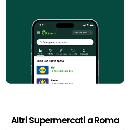
Altri Supermercati a Roma