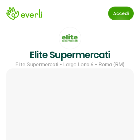
Accedi
Elite Supermercati
Elite Supermercati - Largo Loria 6 - Roma (RM)