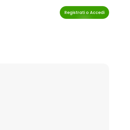
Registrati o Accedi