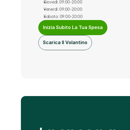
Giovedì: 09:00-20:00
Venerdì: 09:00-20:00
Sabato: 09:00-20:00
Inizia Subito La Tua Spesa
Scarica Il Volantino