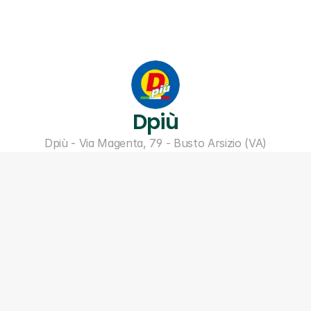
Dpiù
Dpiù - Via Magenta, 79 - Busto Arsizio (VA)