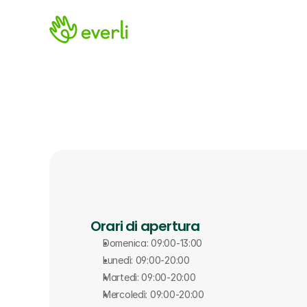
Orari di apertura
Domenica: 09:00-13:00
Lunedì: 09:00-20:00
Martedì: 09:00-20:00
Mercoledì: 09:00-20:00