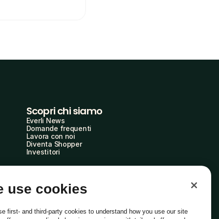
Scopri chi siamo
Everli News
Domande frequenti
Lavora con noi
Diventa Shopper
Investitori
 use cookies
e first- and third-party cookies to understand how you use our site