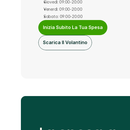
Giovedì: 09:00-20:00
Venerdì: 09:00-20:00
Sabato: 09:00-20:00
Inizia Subito La Tua Spesa
Scarica Il Volantino