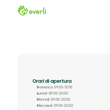
Orari di apertura
Domenica: 09:00-13:00
Lunedì: 09:00-20:00
Martedì: 09:00-20:00
Mercoledì: 09:00-20:00