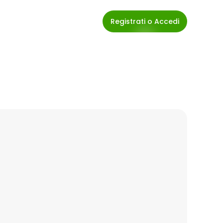
Registrati o Accedi