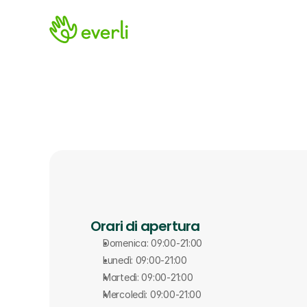
Orari di apertura
Domenica: 09:00-21:00
Lunedì: 09:00-21:00
Martedì: 09:00-21:00
Mercoledì: 09:00-21:00