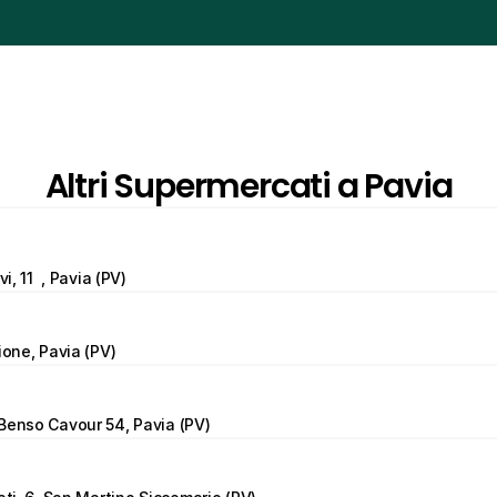
Altri Supermercati a Pavia
vi, 11  , Pavia (PV)
ione, Pavia (PV)
Benso Cavour 54, Pavia (PV)