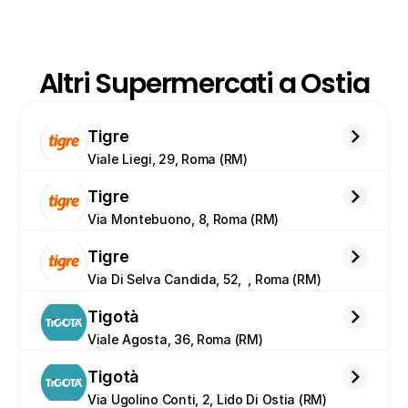
Altri Supermercati a Ostia
Tigre
Viale Liegi, 29, Roma (RM)
Tigre
Via Montebuono, 8, Roma (RM)
Tigre
Via Di Selva Candida, 52,  , Roma (RM)
Tigotà
Viale Agosta, 36, Roma (RM)
Tigotà
Via Ugolino Conti, 2, Lido Di Ostia (RM)