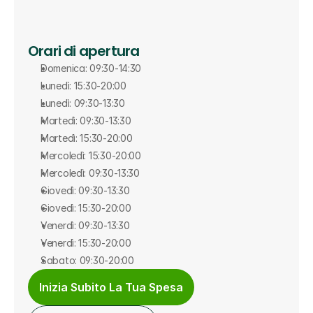
Orari di apertura
Domenica: 09:30-14:30
Lunedì: 15:30-20:00
Lunedì: 09:30-13:30
Martedì: 09:30-13:30
Martedì: 15:30-20:00
Mercoledì: 15:30-20:00
Mercoledì: 09:30-13:30
Giovedì: 09:30-13:30
Giovedì: 15:30-20:00
Venerdì: 09:30-13:30
Venerdì: 15:30-20:00
Sabato: 09:30-20:00
Inizia Subito La Tua Spesa