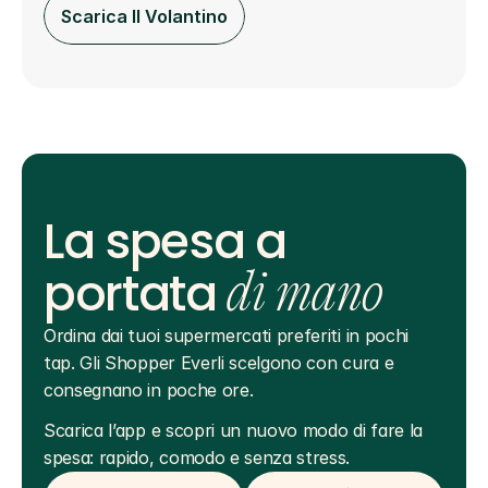
Scarica Il Volantino
La spesa a
portata
di mano
Ordina dai tuoi supermercati preferiti in pochi 
tap. Gli Shopper Everli scelgono con cura e 
consegnano in poche ore.
Scarica l’app e scopri un nuovo modo di fare la 
spesa: rapido, comodo e senza stress.