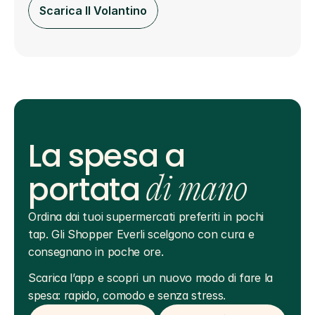
Scarica Il Volantino
La spesa a
portata
di mano
Ordina dai tuoi supermercati preferiti in pochi 
tap. Gli Shopper Everli scelgono con cura e 
consegnano in poche ore.
Scarica l’app e scopri un nuovo modo di fare la 
spesa: rapido, comodo e senza stress.