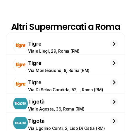
Altri Supermercati a Roma
Tigre
Viale Liegi, 29, Roma (RM)
Tigre
Via Montebuono, 8, Roma (RM)
Tigre
Via Di Selva Candida, 52,  , Roma (RM)
Tigotà
Viale Agosta, 36, Roma (RM)
Tigotà
Via Ugolino Conti, 2, Lido Di Ostia (RM)