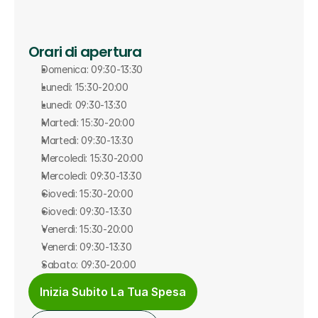
Orari di apertura
Domenica: 09:30-13:30
Lunedì: 15:30-20:00
Lunedì: 09:30-13:30
Martedì: 15:30-20:00
Martedì: 09:30-13:30
Mercoledì: 15:30-20:00
Mercoledì: 09:30-13:30
Giovedì: 15:30-20:00
Giovedì: 09:30-13:30
Venerdì: 15:30-20:00
Venerdì: 09:30-13:30
Sabato: 09:30-20:00
Inizia Subito La Tua Spesa