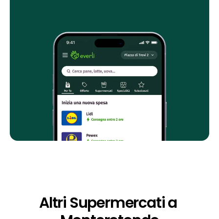
Altri Supermercati a 