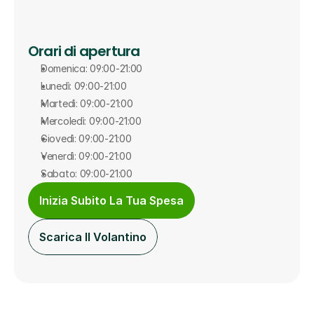
Orari di apertura
Domenica: 09:00-21:00
Lunedì: 09:00-21:00
Martedì: 09:00-21:00
Mercoledì: 09:00-21:00
Giovedì: 09:00-21:00
Venerdì: 09:00-21:00
Sabato: 09:00-21:00
Inizia Subito La Tua Spesa
Scarica Il Volantino