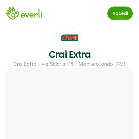
Accedi
Crai Extra
Crai Extra - Via Salaria 115 - Monterotondo (RM)