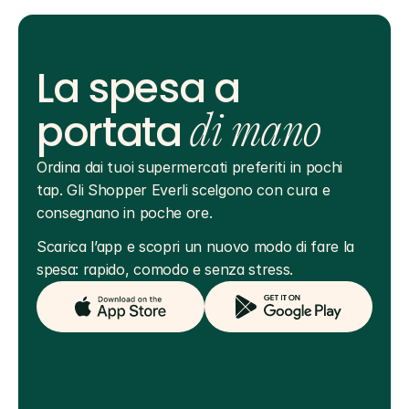
La spesa a
portata
di mano
Ordina dai tuoi supermercati preferiti in pochi 
tap. Gli Shopper Everli scelgono con cura e 
consegnano in poche ore.
Scarica l’app e scopri un nuovo modo di fare la 
spesa: rapido, comodo e senza stress.