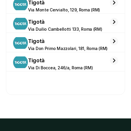
Tigotà
Via Monte Cervialto, 129, Roma (RM)
Tigotà
Via Duilio Cambellotti 133, Roma (RM)
Tigotà
Via Don Primo Mazzolari, 181, Roma (RM)
Tigotà
Via Di Boccea, 246/a, Roma (RM)