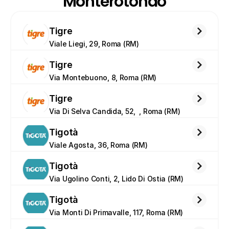
Monterotondo
Tigre
Viale Liegi, 29, Roma (RM)
Tigre
Via Montebuono, 8, Roma (RM)
Tigre
Via Di Selva Candida, 52,  , Roma (RM)
Tigotà
Viale Agosta, 36, Roma (RM)
Tigotà
Via Ugolino Conti, 2, Lido Di Ostia (RM)
Tigotà
Via Monti Di Primavalle, 117, Roma (RM)