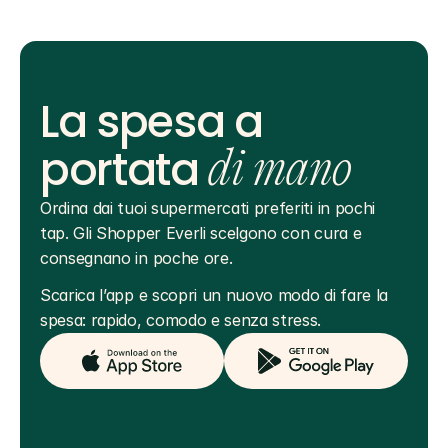
La spesa a
portata
di mano
Ordina dai tuoi supermercati preferiti in pochi 
tap. Gli Shopper Everli scelgono con cura e 
consegnano in poche ore.
Scarica l’app e scopri un nuovo modo di fare la 
spesa: rapido, comodo e senza stress.