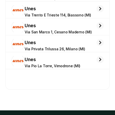
Unes
Via Trento E Trieste 114, Biassono (MI)
Unes
Via San Marco 1, Cesano Maderno (MI)
Unes
Via Privata Trilussa 26, Milano (MI)
Unes
Via Pio La Torre, Vimodrone (MI)