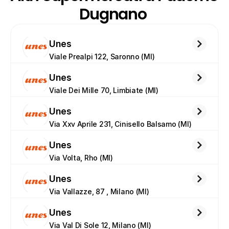
Dugnano 
Unes
Viale Prealpi 122, Saronno (MI)
Unes
Viale Dei Mille 70, Limbiate (MI)
Unes
Via Xxv Aprile 231, Cinisello Balsamo (MI)
Unes
Via Volta, Rho (MI)
Unes
Via Vallazze, 87 , Milano (MI)
Unes
Via Val Di Sole 12, Milano (MI)