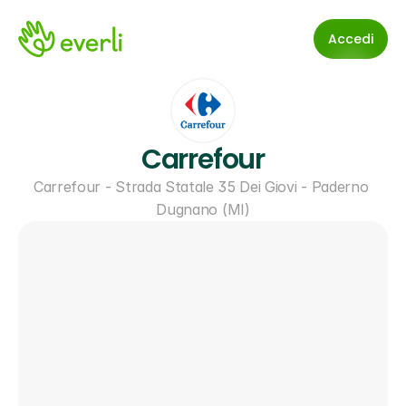
Accedi
Carrefour
Carrefour - Strada Statale 35 Dei Giovi - Paderno 
Dugnano (MI)