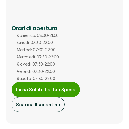
Orari di apertura
Domenica: 08:00-21:00
Lunedì: 07:30-22:00
Martedì: 07:30-22:00
Mercoledì: 07:30-22:00
Giovedì: 07:30-22:00
Venerdì: 07:30-22:00
Sabato: 07:30-22:00
Inizia Subito La Tua Spesa
Scarica Il Volantino