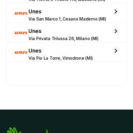
Unes
Via San Marco 1, Cesano Maderno (MI)
Unes
Via Privata Trilussa 26, Milano (MI)
Unes
Via Pio La Torre, Vimodrone (MI)