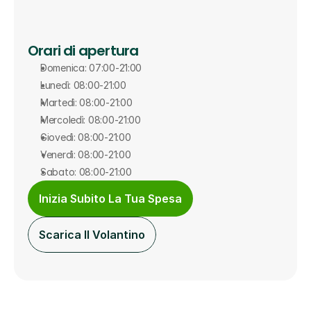
Orari di apertura
Domenica: 07:00-21:00
Lunedì: 08:00-21:00
Martedì: 08:00-21:00
Mercoledì: 08:00-21:00
Giovedì: 08:00-21:00
Venerdì: 08:00-21:00
Sabato: 08:00-21:00
Inizia Subito La Tua Spesa
Scarica Il Volantino