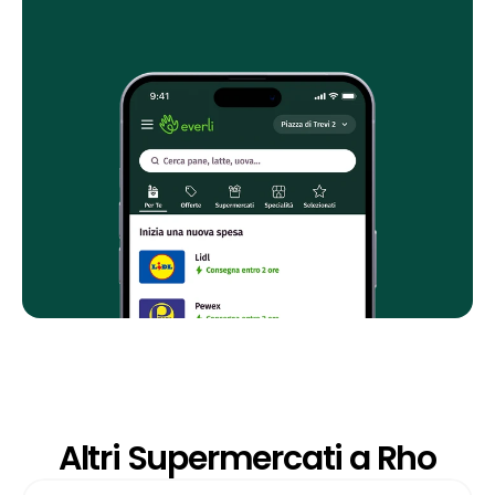
Altri Supermercati a Rho