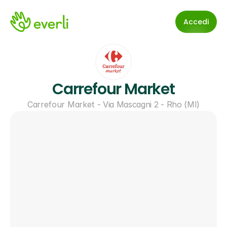
Accedi
Carrefour Market
Carrefour Market - Via Mascagni 2 - Rho (MI)