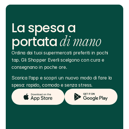
La spesa a
portata
di mano
Ordina dai tuoi supermercati preferiti in pochi 
tap. Gli Shopper Everli scelgono con cura e 
consegnano in poche ore.
Scarica l’app e scopri un nuovo modo di fare la 
spesa: rapido, comodo e senza stress.