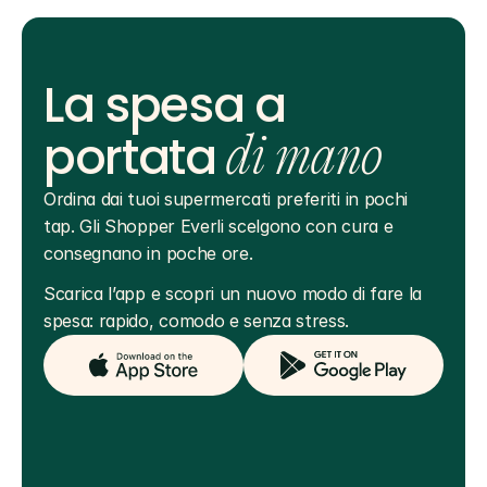
La spesa a
portata
di mano
Ordina dai tuoi supermercati preferiti in pochi 
tap. Gli Shopper Everli scelgono con cura e 
consegnano in poche ore.
Scarica l’app e scopri un nuovo modo di fare la 
spesa: rapido, comodo e senza stress.