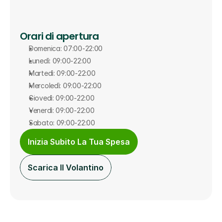
Orari di apertura
Domenica: 07:00-22:00
Lunedì: 09:00-22:00
Martedì: 09:00-22:00
Mercoledì: 09:00-22:00
Giovedì: 09:00-22:00
Venerdì: 09:00-22:00
Sabato: 09:00-22:00
Inizia Subito La Tua Spesa
Scarica Il Volantino