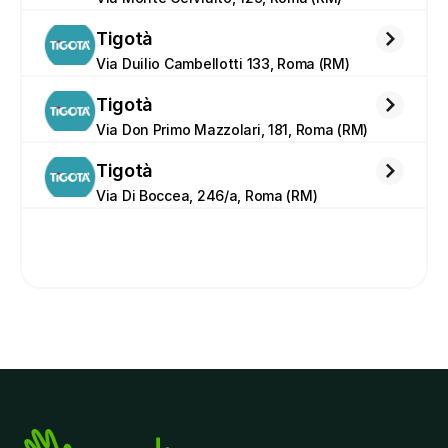
Tigotà
Via Duilio Cambellotti 133, Roma (RM)
Tigotà
Via Don Primo Mazzolari, 181, Roma (RM)
Tigotà
Via Di Boccea, 246/a, Roma (RM)