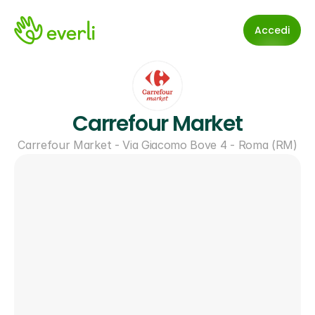
Accedi
Carrefour Market
Carrefour Market - Via Giacomo Bove 4 - Roma (RM)