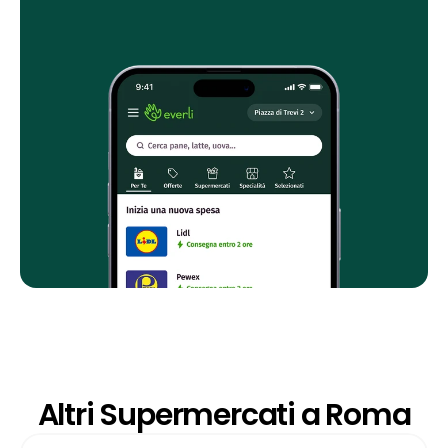
Altri Supermercati a Roma