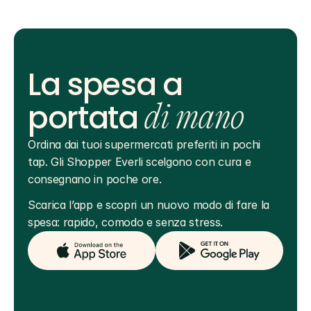
La spesa a
portata
di mano
Ordina dai tuoi supermercati preferiti in pochi 
tap. Gli Shopper Everli scelgono con cura e 
consegnano in poche ore.
Scarica l’app e scopri un nuovo modo di fare la 
spesa: rapido, comodo e senza stress.