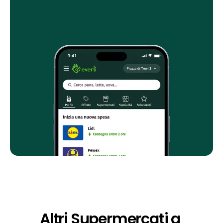
Altri Supermercati a 