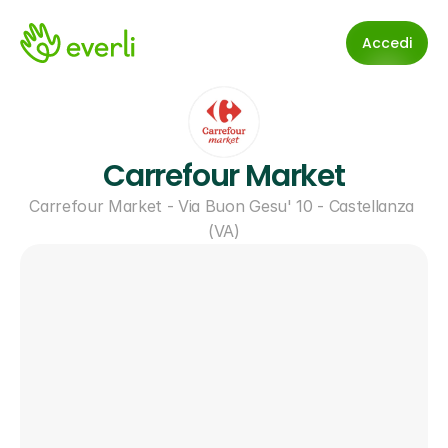
Accedi
Carrefour Market
Carrefour Market - Via Buon Gesu' 10 - Castellanza 
(VA)