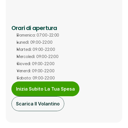
Orari di apertura
Domenica: 07:00-22:00
Lunedì: 09:00-22:00
Martedì: 09:00-22:00
Mercoledì: 09:00-22:00
Giovedì: 09:00-22:00
Venerdì: 09:00-22:00
Sabato: 09:00-22:00
Inizia Subito La Tua Spesa
Scarica Il Volantino