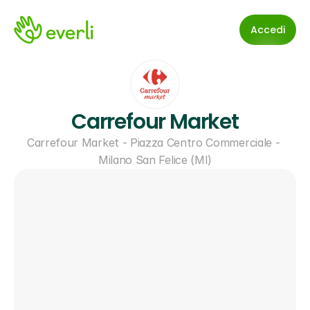
Accedi
Carrefour Market
Carrefour Market - Piazza Centro Commerciale - 
Milano San Felice (MI)