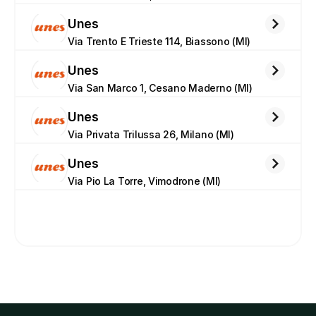
Unes
Via Trento E Trieste 114, Biassono (MI)
Unes
Via San Marco 1, Cesano Maderno (MI)
Unes
Via Privata Trilussa 26, Milano (MI)
Unes
Via Pio La Torre, Vimodrone (MI)