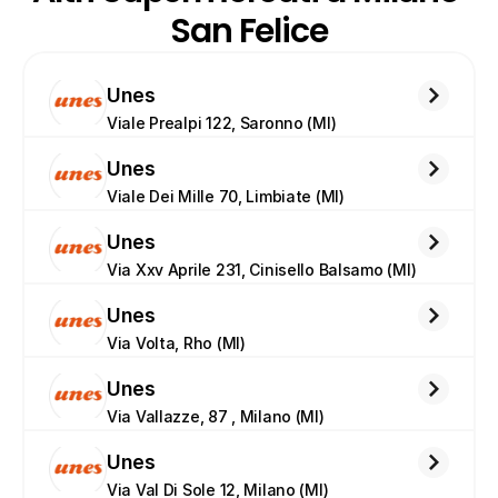
San Felice
Unes
Viale Prealpi 122, Saronno (MI)
Unes
Viale Dei Mille 70, Limbiate (MI)
Unes
Via Xxv Aprile 231, Cinisello Balsamo (MI)
Unes
Via Volta, Rho (MI)
Unes
Via Vallazze, 87 , Milano (MI)
Unes
Via Val Di Sole 12, Milano (MI)