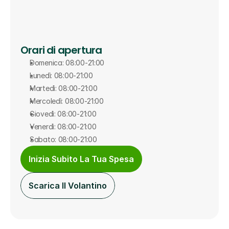
Orari di apertura
Domenica: 08:00-21:00
Lunedì: 08:00-21:00
Martedì: 08:00-21:00
Mercoledì: 08:00-21:00
Giovedì: 08:00-21:00
Venerdì: 08:00-21:00
Sabato: 08:00-21:00
Inizia Subito La Tua Spesa
Scarica Il Volantino