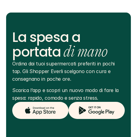
La spesa a
portata
di mano
Ordina dai tuoi supermercati preferiti in pochi 
tap. Gli Shopper Everli scelgono con cura e 
consegnano in poche ore.
Scarica l’app e scopri un nuovo modo di fare la 
spesa: rapido, comodo e senza stress.