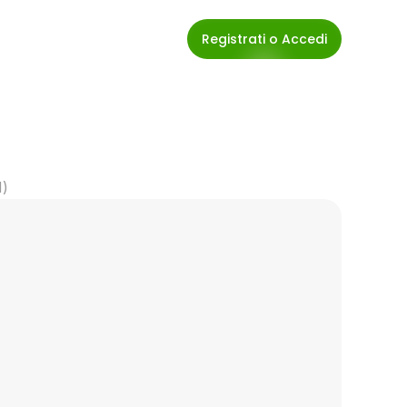
Registrati o Accedi
M)