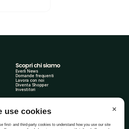
Scopri chi siamo
Everli News
Domande frequenti
Lavora con noi
Diventa Shopper
Investitori
 use cookies
e first- and third-party cookies to understand how you use our site