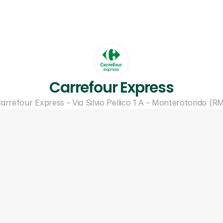
Carrefour Express
arrefour Express - Via Silvio Pellico 1 A - Monterotondo (R