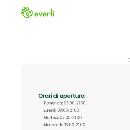
C
Orari di apertura
Domenica: 09:00-21:00
Lunedì: 09:00-21:00
Martedì: 09:00-21:00
Mercoledì: 09:00-21:00