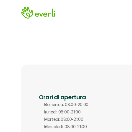
Orari di apertura
Domenica: 08:00-20:00
Lunedì: 08:00-21:00
Martedì: 08:00-21:00
Mercoledì: 08:00-21:00