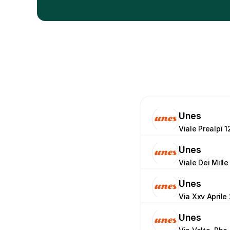
Unes
Viale Prealpi 1
Unes
Viale Dei Mille
Unes
Via Xxv Aprile 
Unes