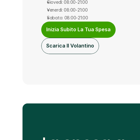
Giovedì: 08:00-21:00
Venerdì: 08:00-21:00
Sabato: 08:00-21:00
Inizia Subito La Tua Spesa
Scarica Il Volantino