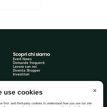
Scopri chi siamo
Everli News
Domande frequenti
Lavora con noi
Diventa Shopper
Investitori
 use cookies
e first- and third-party cookies to understand how you use our site