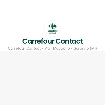
Carrefour Contact
Carrefour Contact - Via I Maggio, 5 - Saronno (MI)