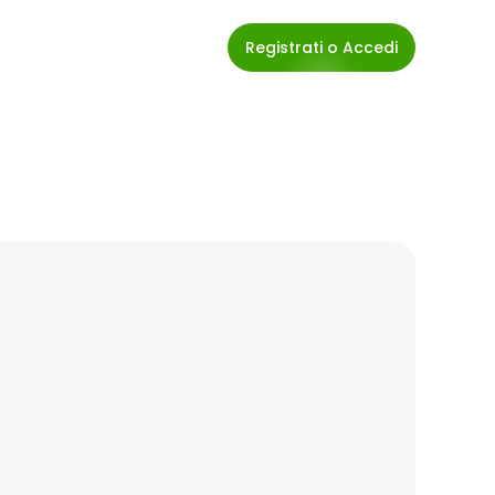
Registrati o Accedi