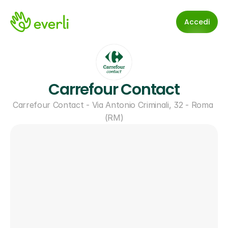
Accedi
Carrefour Contact
Carrefour Contact - Via Antonio Criminali, 32 - Roma 
(RM)