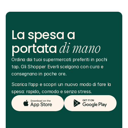
La spesa a
portata
di mano
Ordina dai tuoi supermercati preferiti in pochi 
tap. Gli Shopper Everli scelgono con cura e 
consegnano in poche ore.
Scarica l’app e scopri un nuovo modo di fare la 
spesa: rapido, comodo e senza stress.