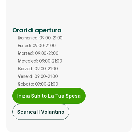
Orari di apertura
Domenica: 09:00-21:00
Lunedì: 09:00-21:00
Martedì: 09:00-21:00
Mercoledì: 09:00-21:00
Giovedì: 09:00-21:00
Venerdì: 09:00-21:00
Sabato: 09:00-21:00
Inizia Subito La Tua Spesa
Scarica Il Volantino