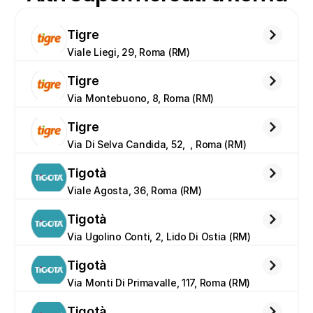
Tigre
Viale Liegi, 29, Roma (RM)
Tigre
Via Montebuono, 8, Roma (RM)
Tigre
Via Di Selva Candida, 52,  , Roma (RM)
Tigotà
Viale Agosta, 36, Roma (RM)
Tigotà
Via Ugolino Conti, 2, Lido Di Ostia (RM)
Tigotà
Via Monti Di Primavalle, 117, Roma (RM)
Tigotà