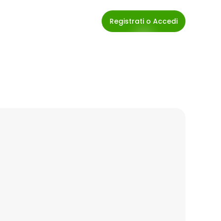
Registrati o Accedi