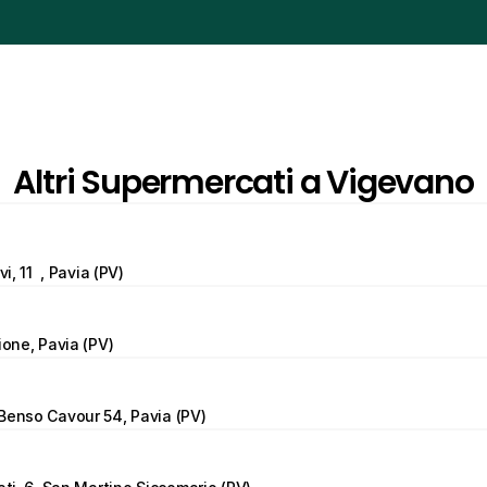
Altri Supermercati a Vigevano
vi, 11  , Pavia (PV)
ione, Pavia (PV)
Benso Cavour 54, Pavia (PV)