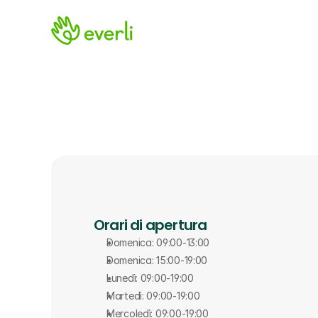
Orari di apertura
Domenica: 09:00-13:00
Domenica: 15:00-19:00
Lunedì: 09:00-19:00
Martedì: 09:00-19:00
Mercoledì: 09:00-19:00