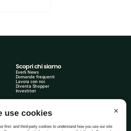
Scopri chi siamo
Everli News
Domande frequenti
Lavora con noi
Diventa Shopper
Investitori
 use cookies
e first- and third-party cookies to understand how you use our site