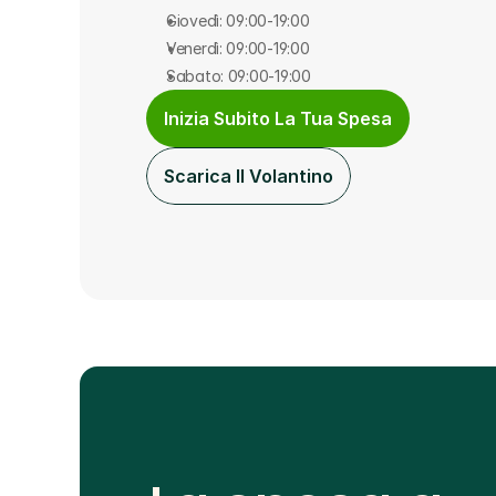
Giovedì: 09:00-19:00
Venerdì: 09:00-19:00
Sabato: 09:00-19:00
Inizia Subito La Tua Spesa
Scarica Il Volantino