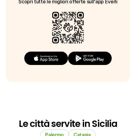
Scopri tutte le migliori offerte sull'app Everli
Le città servite in Sicilia
Palermo
Catania