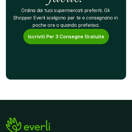
Ordina dai tuoi supermercati preferiti. Gli 
Shopper Everli scelgono per te e consegnano in 
poche ore o quando preferisci.
Iscriviti Per 3 Consegne Gratuite