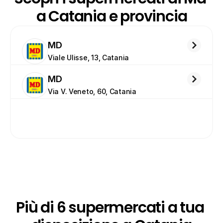
a Catania e provincia
MD
Viale Ulisse, 13, Catania
MD
Via V. Veneto, 60, Catania
Più di 6 supermercati a tua 