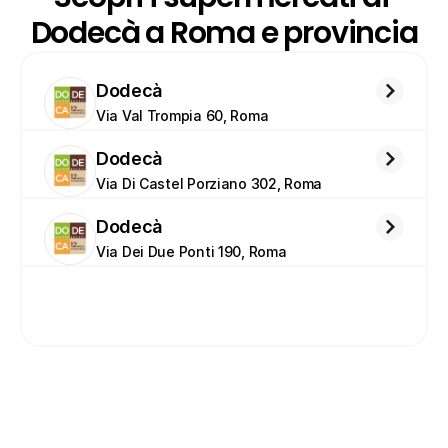
Dodecà a Roma e provincia
Dodecà
Via Val Trompia 60, Roma
Dodecà
Via Di Castel Porziano 302, Roma
Dodecà
Via Dei Due Ponti 190, Roma