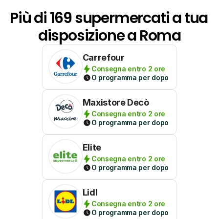
Più di 169 supermercati a tua 
disposizione a Roma
Carrefour
Consegna entro 2 ore
O programma per dopo
Maxistore Decò
Consegna entro 2 ore
O programma per dopo
Elite
Consegna entro 2 ore
O programma per dopo
Lidl
Consegna entro 2 ore
O programma per dopo