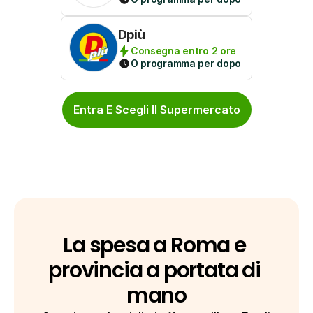
Dpiù
Consegna entro 2 ore
O programma per dopo
Entra E Scegli Il Supermercato
La spesa a Roma e 
provincia a portata di 
mano