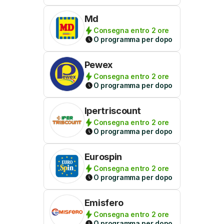
Md
Consegna entro 2 ore
O programma per dopo
Pewex
Consegna entro 2 ore
O programma per dopo
Ipertriscount
Consegna entro 2 ore
O programma per dopo
Eurospin
Consegna entro 2 ore
O programma per dopo
Emisfero
Consegna entro 2 ore
O programma per dopo