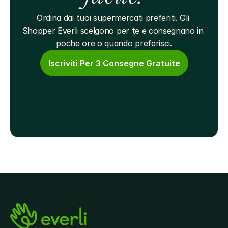
Ordina dai tuoi supermercati preferiti. Gli 
Shopper Everli scelgono per te e consegnano in 
poche ore o quando preferisci.
Iscriviti Per 3 Consegne Gratuite