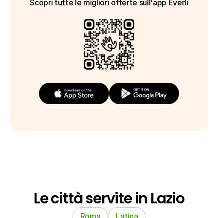
Scopri tutte le migliori offerte sull'app Everli
Le città servite in Lazio
Roma
Latina