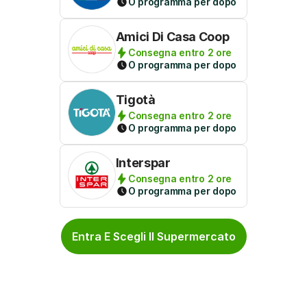
O programma per dopo
Amici Di Casa Coop
Consegna entro 2 ore
O programma per dopo
Tigotà
Consegna entro 2 ore
O programma per dopo
Interspar
Consegna entro 2 ore
O programma per dopo
Entra E Scegli Il Supermercato