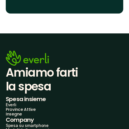
Amiamo farti
la spesa
Spesa insieme
Everli
Province Attive
Insegne
Company
Spesa su smartphone