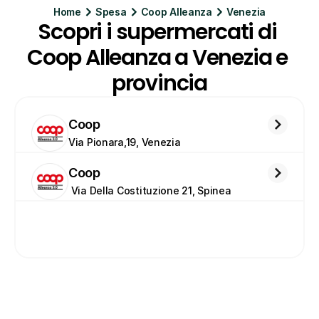
Home
Spesa
Coop Alleanza
Venezia
Scopri i supermercati di 
Coop Alleanza a Venezia e 
provincia
Coop
Via Pionara,19, Venezia
Coop
 Via Della Costituzione 21, Spinea