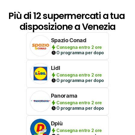
Più di 12 supermercati a tua 
disposizione a Venezia
Spazio Conad
Consegna entro 2 ore
O programma per dopo
Lidl
Consegna entro 2 ore
O programma per dopo
Panorama
Consegna entro 2 ore
O programma per dopo
Dpiù
Consegna entro 2 ore