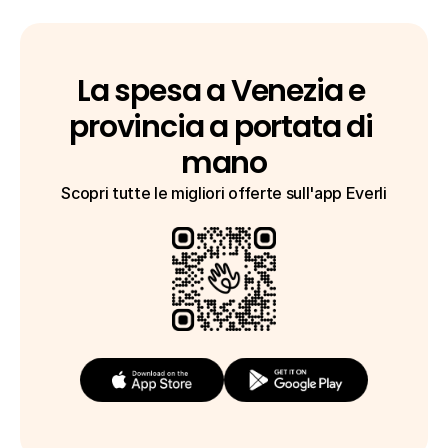
La spesa a Venezia e 
provincia a portata di 
mano
Scopri tutte le migliori offerte sull'app Everli