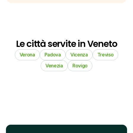
Le città servite in Veneto
Verona
Padova
Vicenza
Treviso
Venezia
Rovigo