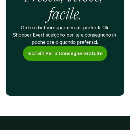
facile.
Ordina dai tuoi supermercati preferiti. Gli 
Shopper Everli scelgono per te e consegnano in 
poche ore o quando preferisci.
Iscriviti Per 3 Consegne Gratuite