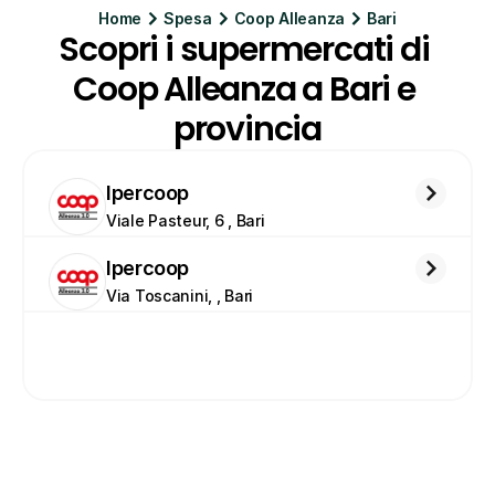
Home
Spesa
Coop Alleanza
Bari
Scopri i supermercati di 
Coop Alleanza a Bari e 
provincia
Ipercoop
Viale Pasteur, 6 , Bari
Ipercoop
Via Toscanini, , Bari