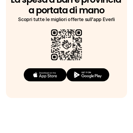
a portata di mano
Scopri tutte le migliori offerte sull'app Everli