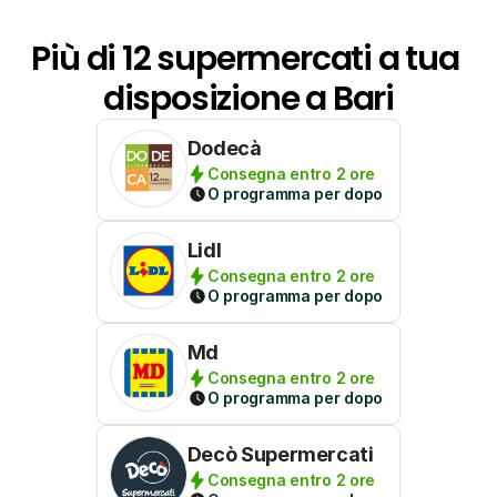
Più di 12 supermercati a tua 
disposizione a Bari
Dodecà
Consegna entro 2 ore
O programma per dopo
Lidl
Consegna entro 2 ore
O programma per dopo
Md
Consegna entro 2 ore
O programma per dopo
Decò Supermercati
Consegna entro 2 ore