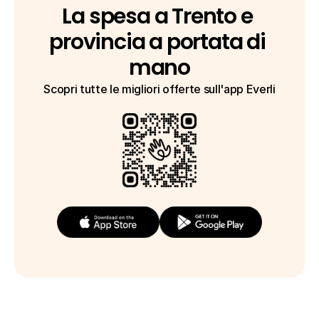
La spesa a Trento e 
provincia a portata di 
mano
Scopri tutte le migliori offerte sull'app Everli