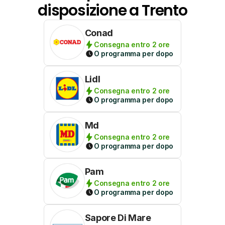
disposizione a Trento
Conad
Consegna entro 2 ore
O programma per dopo
Lidl
Consegna entro 2 ore
O programma per dopo
Md
Consegna entro 2 ore
O programma per dopo
Pam
Consegna entro 2 ore
O programma per dopo
Sapore Di Mare