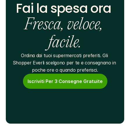
Fai la spesa ora 
Fresca, veloce, 
facile.
Ordina dai tuoi supermercati preferiti. Gli 
Shopper Everli scelgono per te e consegnano in 
poche ore o quando preferisci.
Iscriviti Per 3 Consegne Gratuite