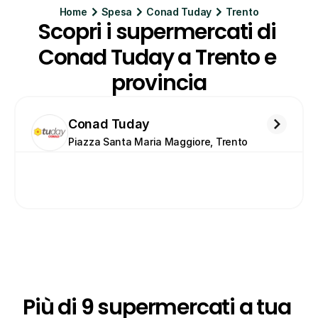
Home
Spesa
Conad Tuday
Trento
Scopri i supermercati di 
Conad Tuday a Trento e 
provincia
Conad Tuday
Piazza Santa Maria Maggiore, Trento
Più di 9 supermercati a tua 