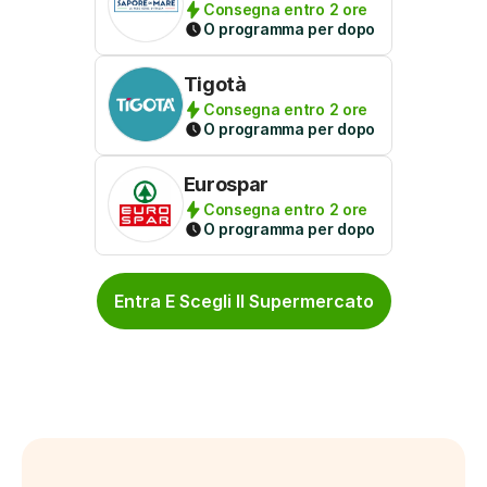
Consegna entro 2 ore
O programma per dopo
Tigotà
Consegna entro 2 ore
O programma per dopo
Eurospar
Consegna entro 2 ore
O programma per dopo
Entra E Scegli Il Supermercato