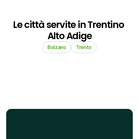
Le città servite in Trentino 
Alto Adige
Bolzano
Trento