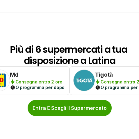
Più di 6 supermercati a tua 
disposizione a Latina
Md
Tigotà
Consegna entro 2 ore
Consegna entro 2
O programma per dopo
O programma per
Entra E Scegli Il Supermercato