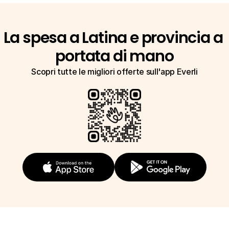
La spesa a Latina e provincia a 
portata di mano
Scopri tutte le migliori offerte sull'app Everli