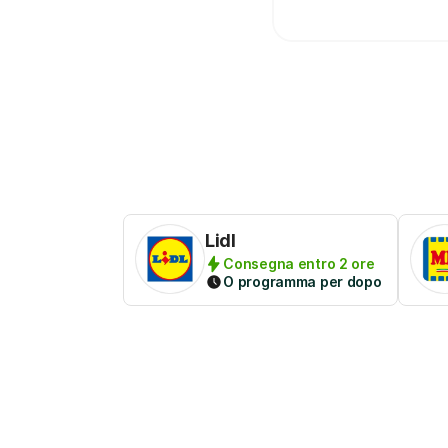
Lidl
Consegna entro 2 ore
O programma per dopo