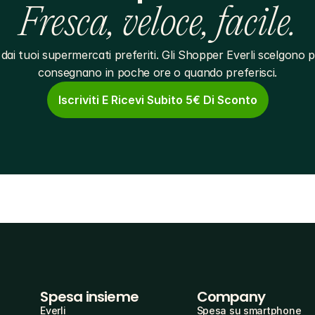
Fresca, veloce, facile.
dai tuoi supermercati preferiti. Gli Shopper Everli scelgono pe
consegnano in poche ore o quando preferisci.
Iscriviti E Ricevi Subito 5€ Di Sconto
Spesa insieme
Company
Everli
Spesa su smartphone