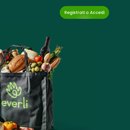
Registrati o Accedi