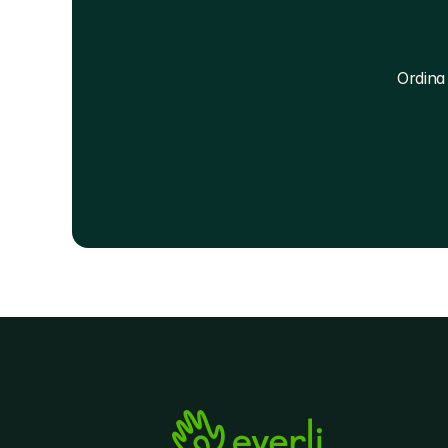
Ordina 