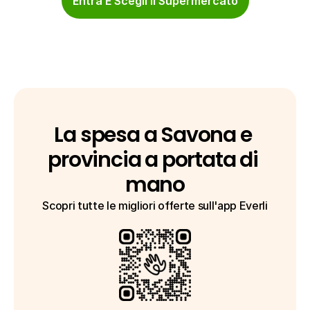
Entra E Scegli Il Supermercato
La spesa a Savona e 
provincia a portata di 
mano
Scopri tutte le migliori offerte sull'app Everli