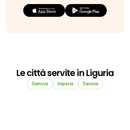
Le città servite in Liguria
Genova
Imperia
Savona