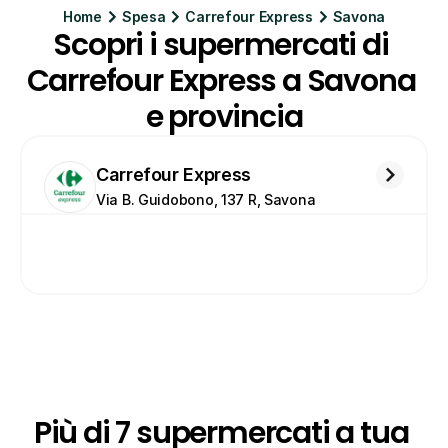
Home
Spesa
Carrefour Express
Savona
Scopri i supermercati di 
Carrefour Express a Savona 
e provincia
Carrefour Express
Via B. Guidobono, 137 R, Savona
Più di 7 supermercati a tua 