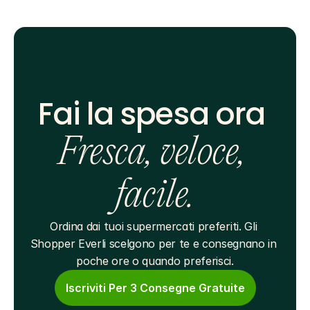
Fai la spesa ora 
Fresca, veloce, 
facile.
Ordina dai tuoi supermercati preferiti. Gli 
Shopper Everli scelgono per te e consegnano in 
poche ore o quando preferisci.
Iscriviti Per 3 Consegne Gratuite