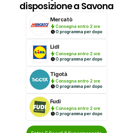
disposizione a Savona
Mercatò
Consegna entro 2 ore
O programma per dopo
Lidl
Consegna entro 2 ore
O programma per dopo
Tigotà
Consegna entro 2 ore
O programma per dopo
Fudi
Consegna entro 2 ore
O programma per dopo