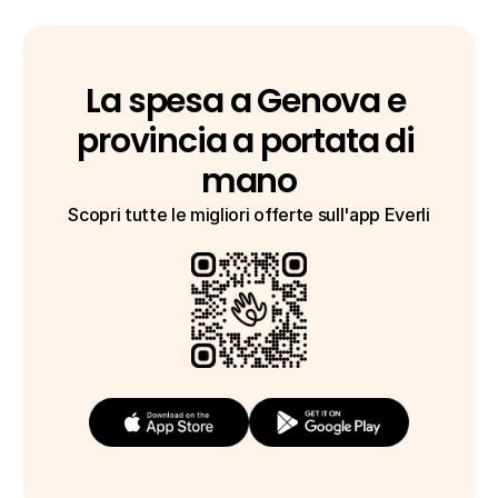
La spesa a Genova e 
provincia a portata di 
mano
Scopri tutte le migliori offerte sull'app Everli