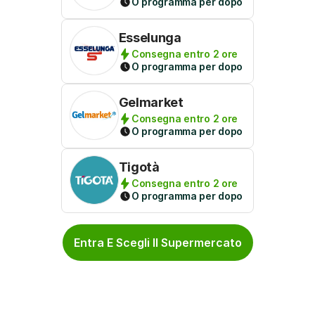
O programma per dopo
Esselunga
Consegna entro 2 ore
O programma per dopo
Gelmarket
Consegna entro 2 ore
O programma per dopo
Tigotà
Consegna entro 2 ore
O programma per dopo
Entra E Scegli Il Supermercato