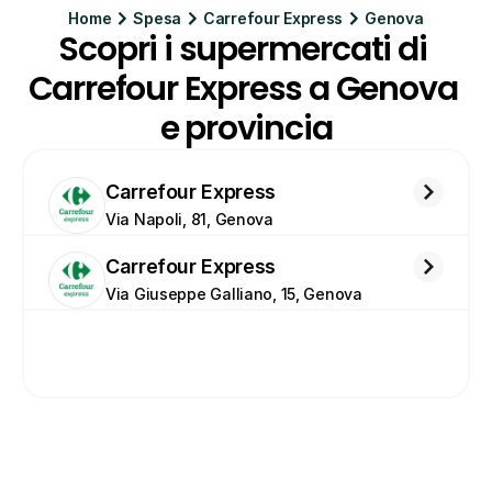
Home
Spesa
Carrefour Express
Genova
Scopri i supermercati di 
Carrefour Express a Genova 
e provincia
Carrefour Express
Via Napoli, 81, Genova
Carrefour Express
Via Giuseppe Galliano, 15, Genova