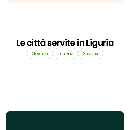
Le città servite in Liguria
Genova
Imperia
Savona