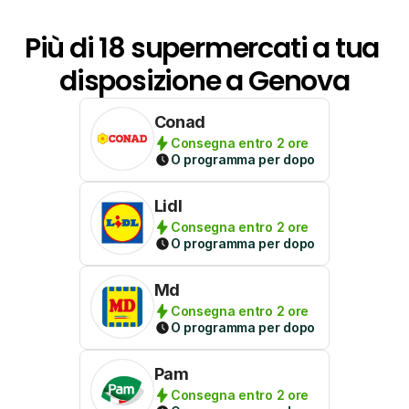
Più di 18 supermercati a tua 
disposizione a Genova
Conad
Consegna entro 2 ore
O programma per dopo
Lidl
Consegna entro 2 ore
O programma per dopo
Md
Consegna entro 2 ore
O programma per dopo
Pam
Consegna entro 2 ore