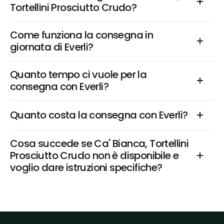
Tortellini Prosciutto Crudo?
Come funziona la consegna in 
giornata di Everli?
Quanto tempo ci vuole per la 
consegna con Everli?
Quanto costa la consegna con Everli?
Cosa succede se Ca' Bianca, Tortellini 
Prosciutto Crudo non è disponibile e 
voglio dare istruzioni specifiche?