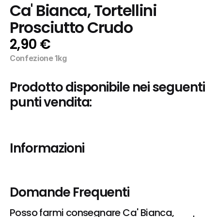
Ca' Bianca, Tortellini 
Prosciutto Crudo
2,90 €
Confezione 1kg
Prodotto disponibile nei seguenti 
punti vendita:
Informazioni
Domande Frequenti
Posso farmi consegnare Ca' Bianca, 