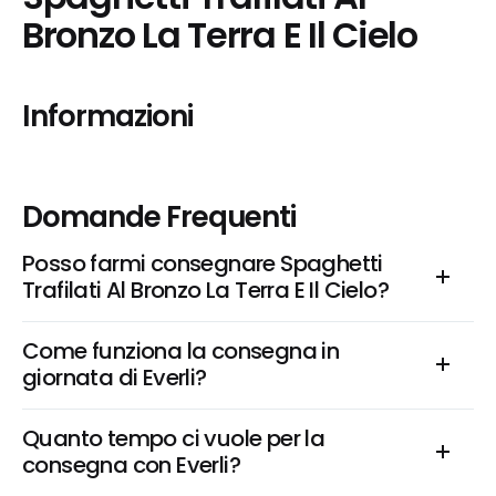
Bronzo La Terra E Il Cielo
Informazioni
Domande Frequenti
Posso farmi consegnare Spaghetti 
Trafilati Al Bronzo La Terra E Il Cielo?
Come funziona la consegna in 
giornata di Everli?
Quanto tempo ci vuole per la 
consegna con Everli?