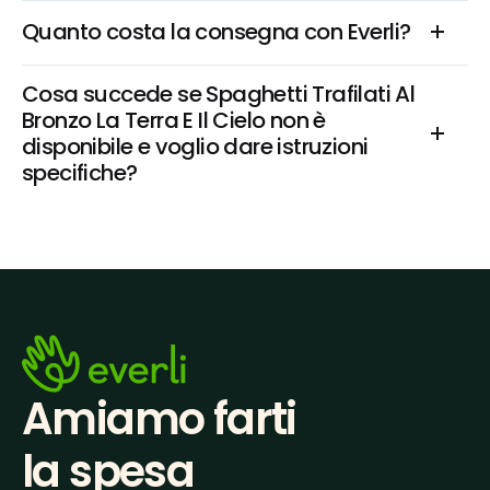
Quanto costa la consegna con Everli?
Cosa succede se Spaghetti Trafilati Al 
Bronzo La Terra E Il Cielo non è 
disponibile e voglio dare istruzioni 
specifiche?
Amiamo farti
la spesa