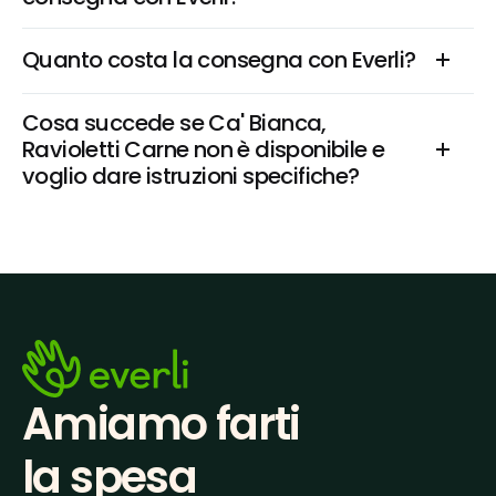
Quanto costa la consegna con Everli?
Cosa succede se Ca' Bianca, 
Ravioletti Carne non è disponibile e 
voglio dare istruzioni specifiche?
Amiamo farti
la spesa