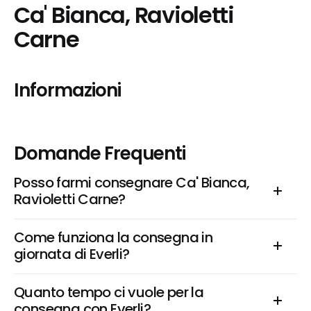
Ca' Bianca, Ravioletti 
Carne
Informazioni
Domande Frequenti
Posso farmi consegnare Ca' Bianca, 
Ravioletti Carne?
Come funziona la consegna in 
giornata di Everli?
Quanto tempo ci vuole per la 
consegna con Everli?