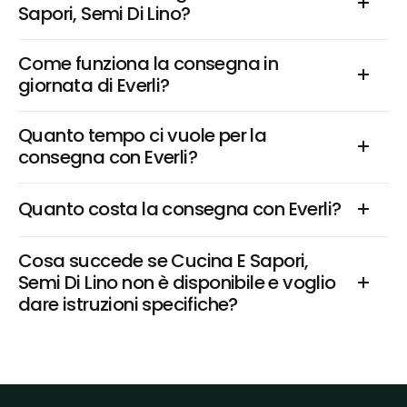
Sapori, Semi Di Lino?
Come funziona la consegna in 
giornata di Everli?
Quanto tempo ci vuole per la 
consegna con Everli?
Quanto costa la consegna con Everli?
Cosa succede se Cucina E Sapori, 
Semi Di Lino non è disponibile e voglio 
dare istruzioni specifiche?