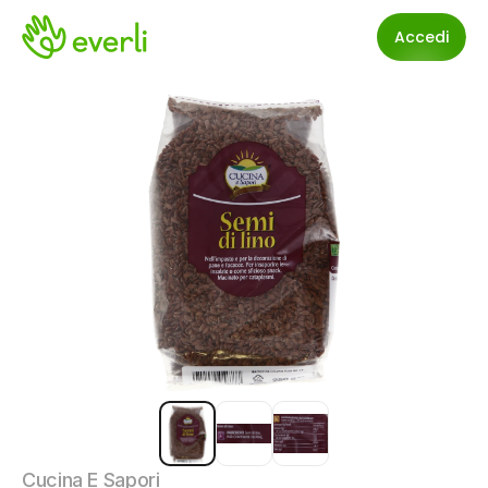
Accedi
Cucina E Sapori