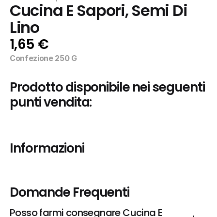
Cucina E Sapori, Semi Di 
Lino
1,65 €
Confezione 250 G
Prodotto disponibile nei seguenti 
punti vendita:
Informazioni
Domande Frequenti
Posso farmi consegnare Cucina E 