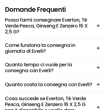
Domande Frequenti
Posso farmi consegnare Everton, Tè 
Verde Pesca, Ginseng E Zenzero 16 X 
2,5 G?
Come funziona la consegna in 
giornata di Everli?
Quanto tempo ci vuole per la 
consegna con Everli?
Quanto costa la consegna con Everli?
Cosa succede se Everton, Tè Verde 
Pesca, Ginseng E Zenzero 16 X 2,5 G 