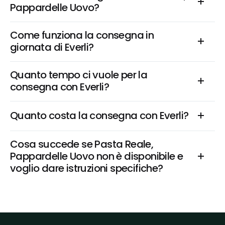
Pappardelle Uovo?
Come funziona la consegna in 
giornata di Everli?
Quanto tempo ci vuole per la 
consegna con Everli?
Quanto costa la consegna con Everli?
Cosa succede se Pasta Reale, 
Pappardelle Uovo non è disponibile e 
voglio dare istruzioni specifiche?