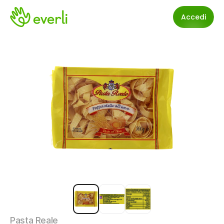
Accedi
Pasta Reale