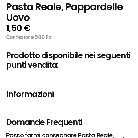
Pasta Reale, Pappardelle 
Uovo
1,50 €
Confezione 500 Pz
Prodotto disponibile nei seguenti 
punti vendita:
Informazioni
Domande Frequenti
Posso farmi consegnare Pasta Reale, 