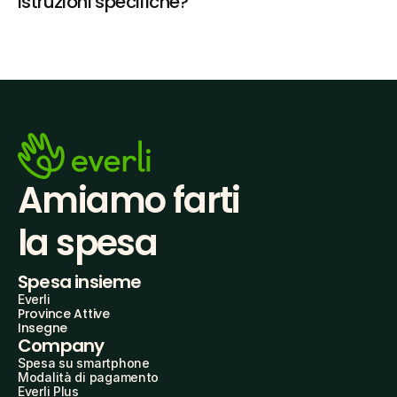
istruzioni specifiche?
Amiamo farti
la spesa
Spesa insieme
Everli
Province Attive
Insegne
Company
Spesa su smartphone
Modalità di pagamento
Everli Plus