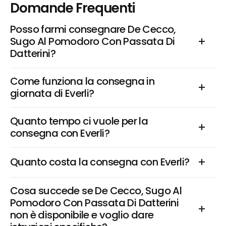
Domande Frequenti
Posso farmi consegnare De Cecco, 
Sugo Al Pomodoro Con Passata Di 
Datterini?
Come funziona la consegna in 
giornata di Everli?
Quanto tempo ci vuole per la 
consegna con Everli?
Quanto costa la consegna con Everli?
Cosa succede se De Cecco, Sugo Al 
Pomodoro Con Passata Di Datterini 
non è disponibile e voglio dare 